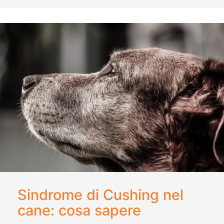
Sindrome di Cushing nel
cane: cosa sapere