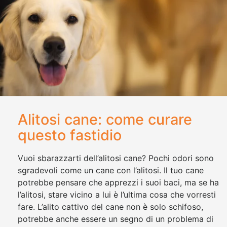
Alitosi cane: come curare
questo fastidio
Vuoi sbarazzarti dell’alitosi cane? Pochi odori sono
sgradevoli come un cane con l’alitosi. Il tuo cane
potrebbe pensare che apprezzi i suoi baci, ma se ha
l’alitosi, stare vicino a lui è l’ultima cosa che vorresti
fare. L’alito cattivo del cane non è solo schifoso,
potrebbe anche essere un segno di un problema di