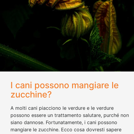
I cani possono mangiare le
zucchine?
A molti cani piacciono le verdure e le verdure
possono essere un trattamento salutare, purché non
siano dannose. Fortunatamente, i cani possono
mangiare le zucchine. Ecco cosa dovresti sapere