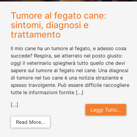
Tumore al fegato cane:
sintomi, diagnosi e
trattamento
Il mio cane ha un tumore al fegato, e adesso cosa
succede? Respira, sei atterrato nel posto giusto:
oggi il veterinario spiegherà tutto quello che devi
sapere sul tumore al fegato nel cane. Una diagnosi
di tumore nel tuo cane è una notizia straziante e
spesso travolgente. Può essere difficile raccogliere
tutte le informazioni fornite […]
[…]
Leggi Tutto…
from Tumore al fegato cane: sintom
Read More…