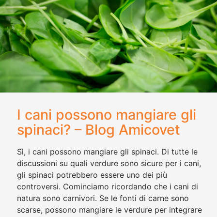
I cani possono mangiare gli
spinaci? – Blog Amicovet
Sì, i cani possono mangiare gli spinaci. Di tutte le
discussioni su quali verdure sono sicure per i cani,
gli spinaci potrebbero essere uno dei più
controversi. Cominciamo ricordando che i cani di
natura sono carnivori. Se le fonti di carne sono
scarse, possono mangiare le verdure per integrare