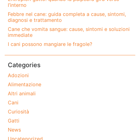
l’interno
Febbre nel cane: guida completa a cause, sintomi,
diagnosi e trattamento
Cane che vomita sangue: cause, sintomi e soluzioni
immediate
I cani possono mangiare le fragole?
Categories
Adozioni
Alimentazione
Altri animali
Cani
Curiosità
Gatti
News
Uncategorized