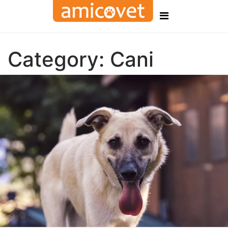
Category:
Cani