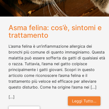
Asma felina: cos’è, sintomi e
trattamento
L’asma felina è un’infiammazione allergica dei
bronchi più comune di quanto immaginiamo. Questa
malattia può essere sofferta da gatti di qualsiasi età
o razza. Tuttavia, l’asma nel gatto colpisce
principalmente i gatti giovani. Scopri in questo
articolo come riconoscere l’asma felina e il
trattamento più veloce ed efficace per alleviare
questo disturbo. Come ha origine l’asma nei […]
[…]
Leggi Tutto…