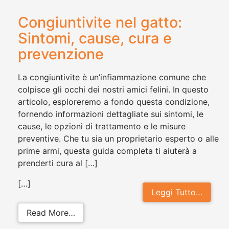
Congiuntivite nel gatto:
Sintomi, cause, cura e
prevenzione
La congiuntivite è un’infiammazione comune che
colpisce gli occhi dei nostri amici felini. In questo
articolo, esploreremo a fondo questa condizione,
fornendo informazioni dettagliate sui sintomi, le
cause, le opzioni di trattamento e le misure
preventive. Che tu sia un proprietario esperto o alle
prime armi, questa guida completa ti aiuterà a
prenderti cura al […]
[…]
Leggi Tutto…
from Congiuntivite nel gatto: Sinto
Read More…