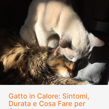
Gatto in Calore: Sintomi,
Durata e Cosa Fare per