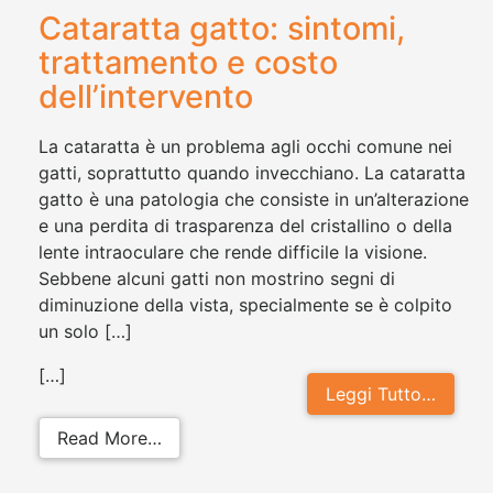
Cataratta gatto: sintomi,
trattamento e costo
dell’intervento
La cataratta è un problema agli occhi comune nei
gatti, soprattutto quando invecchiano. La cataratta
gatto è una patologia che consiste in un’alterazione
e una perdita di trasparenza del cristallino o della
lente intraoculare che rende difficile la visione.
Sebbene alcuni gatti non mostrino segni di
diminuzione della vista, specialmente se è colpito
un solo […]
[…]
Leggi Tutto…
from Cataratta gatto: sintomi, trat
Read More…