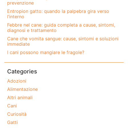
prevenzione
Entropion gatto: quando la palpebra gira verso
l’interno
Febbre nel cane: guida completa a cause, sintomi,
diagnosi e trattamento
Cane che vomita sangue: cause, sintomi e soluzioni
immediate
I cani possono mangiare le fragole?
Categories
Adozioni
Alimentazione
Altri animali
Cani
Curiosità
Gatti