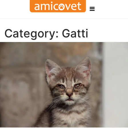
Category:
Gatti