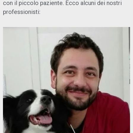
con il piccolo paziente. Ecco alcuni dei nostri
professionisti: