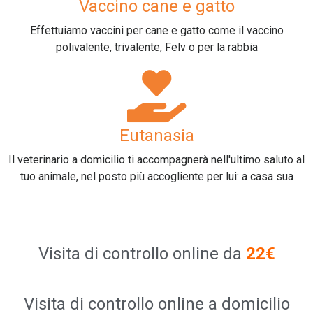
Vaccino cane e gatto
Effettuiamo vaccini per cane e gatto come il vaccino
polivalente, trivalente, Felv o per la rabbia
Eutanasia
Il veterinario a domicilio ti accompagnerà nell'ultimo saluto al
tuo animale, nel posto più accogliente per lui: a casa sua
Visita d
i controllo online
da
22€
Visita d
i controllo online
a domicilio