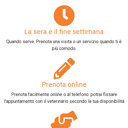
La sera e il fine settimana
Quando serve. Prenota una visita o un servizio quando ti è
più comodo.
Prenota online
Prenota facilmente online o al telefono: potrai fissare
l’appuntamento con il veterinario secondo la tua disponibilità