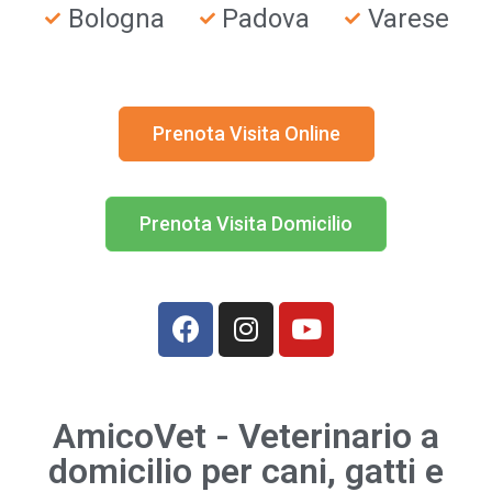
Bologna
Padova
Varese
Prenota Visita Online
Prenota Visita Domicilio
AmicoVet - Veterinario a
domicilio per cani, gatti e