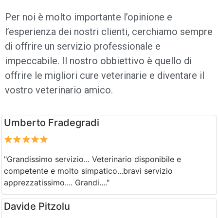
Per noi è molto importante l’opinione e
l’esperienza dei nostri clienti, cerchiamo sempre
di offrire un servizio professionale e
impeccabile. Il nostro obbiettivo è quello di
offrire le migliori cure veterinarie e diventare il
vostro
veterinario
amico.
Umberto Fradegradi
"Grandissimo servizio... Veterinario disponibile e
competente e molto simpatico...bravi servizio
apprezzatissimo.... Grandi...."
Davide Pitzolu