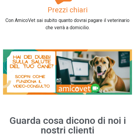
Prezzi chiari
Con AmicoVet sai subito quanto dovrai pagare il veterinario
che verrà a domicilio.
Guarda c
osa dicono di noi i
nostri clienti