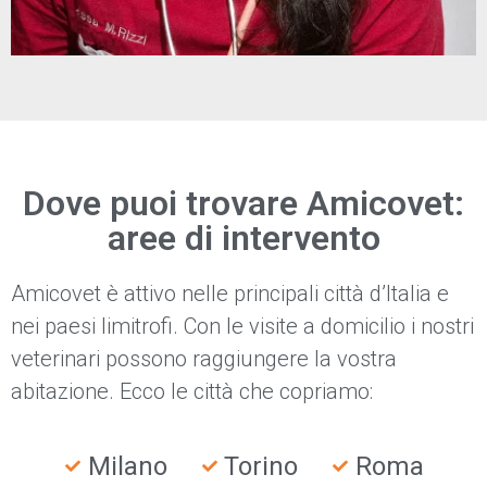
Dove puoi trovare Amicovet:
aree di intervento
Amicovet è attivo nelle principali città d’Italia e
nei paesi limitrofi. Con le visite a domicilio i nostri
veterinari possono raggiungere la vostra
abitazione. Ecco le città che copriamo:
Milano
Torino
Roma