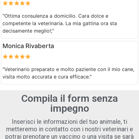
"Ottima consulenza a domicilio. Cara dolce e
competente la veterinaria. La mia gattina ora sta
decisamente meglio!;"
Monica Rivaberta
"Veterinario preparato e molto paziente con il mio cane,
visita molto accurata e cura efficace."
Compila il form senza
impegno
Inserisci
le informazioni del tuo animale, ti
metteremo in contatto con i nostri veterinari e
potrai prenotare un vaccino o una visita se sarà