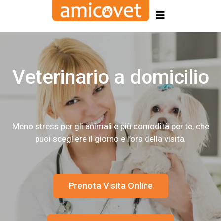
Veterinario a domicilio
Meno stress per gli animali e più comodità per te, che
puoi scegliere il giorno e l’ora della visita.
Prenota Visita Online