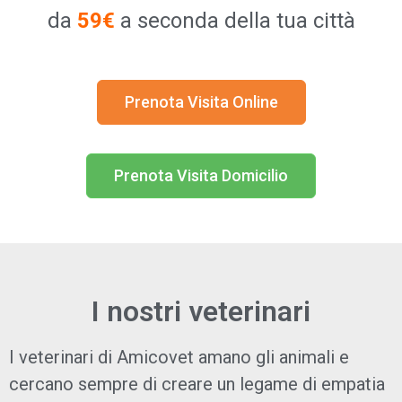
da
5
9€
a seconda della tua città
Prenota Visita Online
Prenota Visita Domicilio
I nostri veterinari
I veterinari di Amicovet amano gli animali e
cercano sempre di creare un legame di empatia