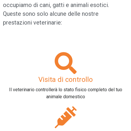
occupiamo di cani, gatti e animali esotici.
Queste sono solo alcune delle nostre
prestazioni veterinarie:
Visita di controllo
Il veterinario controllerà lo stato fisico completo del tuo
animale domestico