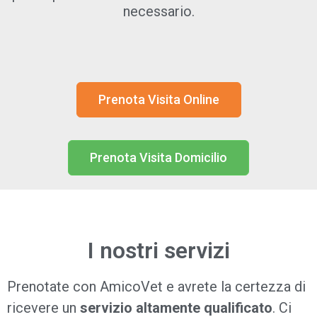
necessario.
Prenota Visita Online
Prenota Visita Domicilio
I nostri servizi
Prenotate con AmicoVet e avrete la certezza di
ricevere un
servizio altamente qualificato
. Ci