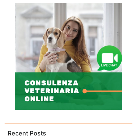
Recent Posts