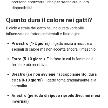
possono spruzzare urina per segnalare la loro
disponibilità.
Quanto dura il calore nei gatti?
Il ciclo estrale del gatto ha una durata variabile,
influenzata da fattori ambientali e fisiologici.
Proestro (1-2 giorni)
: Il gatto inizia a mostrare
segnali di calore ma non accetta ancora il maschio.
Estro (5-10 giorni)
: È la fase in cui la femmina è
fertile e più recettiva.
Diestro (se non avviene l’accoppiamento, dura
circa 8-10 giorni)
: Il gatto torna gradualmente alla
normalità.
Anestro (periodo di riposo riproduttivo, nei mesi
invernali)
.