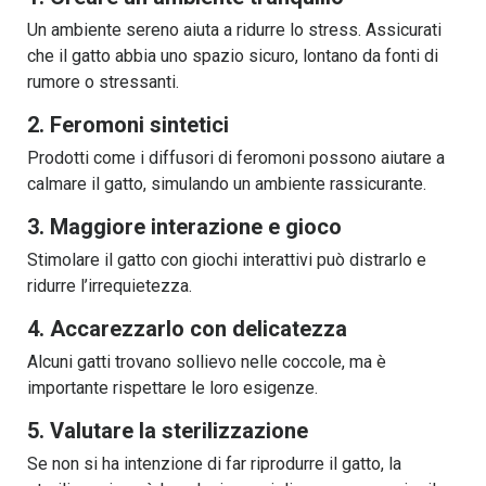
Un ambiente sereno aiuta a ridurre lo stress. Assicurati
che il gatto abbia uno spazio sicuro, lontano da fonti di
rumore o stressanti.
2. Feromoni sintetici
Prodotti come i diffusori di feromoni possono aiutare a
calmare il gatto, simulando un ambiente rassicurante.
3. Maggiore interazione e gioco
Stimolare il gatto con giochi interattivi può distrarlo e
ridurre l’irrequietezza.
4. Accarezzarlo con delicatezza
Alcuni gatti trovano sollievo nelle coccole, ma è
importante rispettare le loro esigenze.
5. Valutare la sterilizzazione
Se non si ha intenzione di far riprodurre il gatto, la