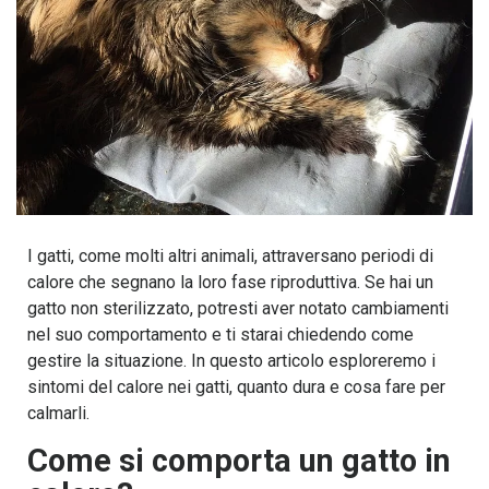
I gatti, come molti altri animali, attraversano periodi di
calore che segnano la loro fase riproduttiva. Se hai un
gatto non sterilizzato, potresti aver notato cambiamenti
nel suo comportamento e ti starai chiedendo come
gestire la situazione. In questo articolo esploreremo i
sintomi del calore nei gatti, quanto dura e cosa fare per
calmarli.
Come si comporta un gatto in