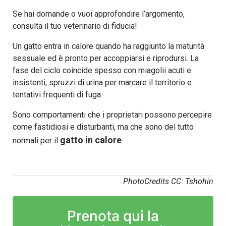
Se hai domande o vuoi approfondire l’argomento,
consulta il tuo veterinario di fiducia!
Un gatto entra in calore quando ha raggiunto la maturità
sessuale ed è pronto per accoppiarsi e riprodursi. La
fase del ciclo coincide spesso con miagolii acuti e
insistenti, spruzzi di urina per marcare il territorio e
tentativi frequenti di fuga.
Sono comportamenti che i proprietari possono percepire
come fastidiosi e disturbanti, ma che sono del tutto
gatto in calore
normali per il
.
PhotoCredits CC: Tshohin
Prenota qui la