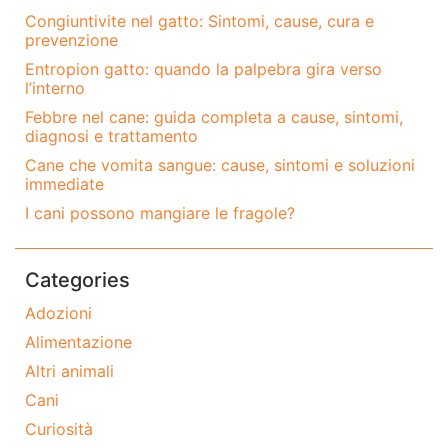
Congiuntivite nel gatto: Sintomi, cause, cura e
prevenzione
Entropion gatto: quando la palpebra gira verso
l’interno
Febbre nel cane: guida completa a cause, sintomi,
diagnosi e trattamento
Cane che vomita sangue: cause, sintomi e soluzioni
immediate
I cani possono mangiare le fragole?
Categories
Adozioni
Alimentazione
Altri animali
Cani
Curiosità