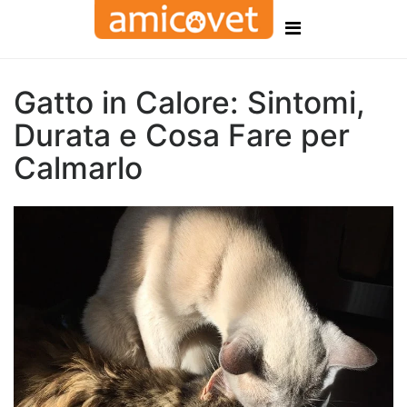
Gatto in Calore: Sintomi,
Durata e Cosa Fare per
Calmarlo