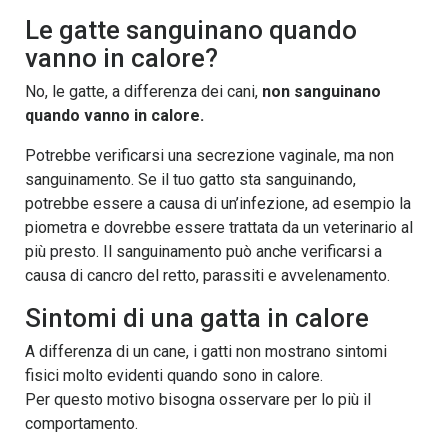
Le gatte sanguinano quando
vanno in calore?
No, le gatte, a differenza dei cani,
non sanguinano
quando vanno in calore.
Potrebbe verificarsi una secrezione vaginale, ma non
sanguinamento. Se il tuo gatto sta sanguinando,
potrebbe essere a causa di un’infezione, ad esempio la
piometra e dovrebbe essere trattata da un veterinario al
più presto. Il sanguinamento può anche verificarsi a
causa di cancro del retto, parassiti e avvelenamento.
Sintomi di una gatta in calore
A differenza di un cane, i gatti non mostrano sintomi
fisici molto evidenti quando sono in calore.
Per questo motivo bisogna osservare per lo più il
comportamento.