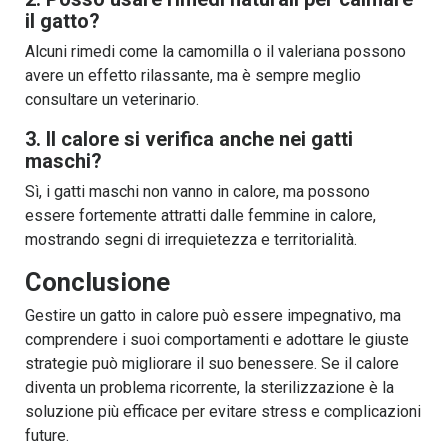
il gatto?
Alcuni rimedi come la camomilla o il valeriana possono
avere un effetto rilassante, ma è sempre meglio
consultare un veterinario.
3. Il calore si verifica anche nei gatti
maschi?
Sì, i gatti maschi non vanno in calore, ma possono
essere fortemente attratti dalle femmine in calore,
mostrando segni di irrequietezza e territorialità.
Conclusione
Gestire un gatto in calore può essere impegnativo, ma
comprendere i suoi comportamenti e adottare le giuste
strategie può migliorare il suo benessere. Se il calore
diventa un problema ricorrente, la sterilizzazione è la
soluzione più efficace per evitare stress e complicazioni
future.