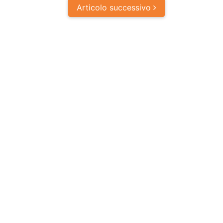
Articolo
successivo