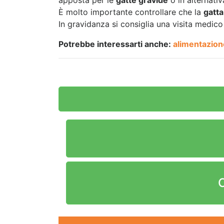
È molto importante controllare che la
gatta
In gravidanza si consiglia una visita medico
Potrebbe interessarti anche:
alimentazione
C