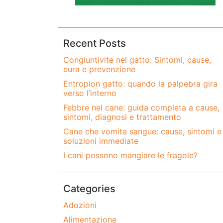
Recent Posts
Congiuntivite nel gatto: Sintomi, cause,
cura e prevenzione
Entropion gatto: quando la palpebra gira
verso l’interno
Febbre nel cane: guida completa a cause,
sintomi, diagnosi e trattamento
Cane che vomita sangue: cause, sintomi e
soluzioni immediate
I cani possono mangiare le fragole?
Categories
Adozioni
Alimentazione