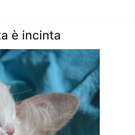
a è incinta