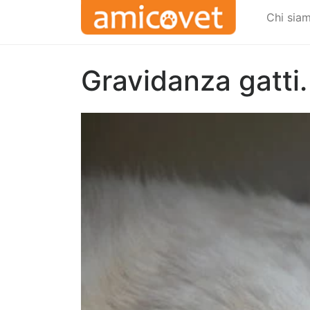
Chi sia
Gravidanza gatti.