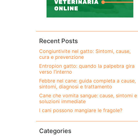
Recent Posts
Congiuntivite nel gatto: Sintomi, cause,
cura e prevenzione
Entropion gatto: quando la palpebra gira
verso l’interno
Febbre nel cane: guida completa a cause,
sintomi, diagnosi e trattamento
Cane che vomita sangue: cause, sintomi e
soluzioni immediate
I cani possono mangiare le fragole?
Categories