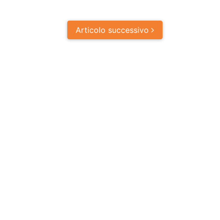
Articolo
successivo