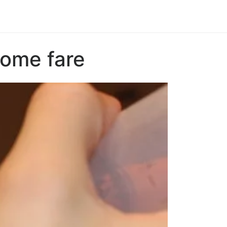
come fare