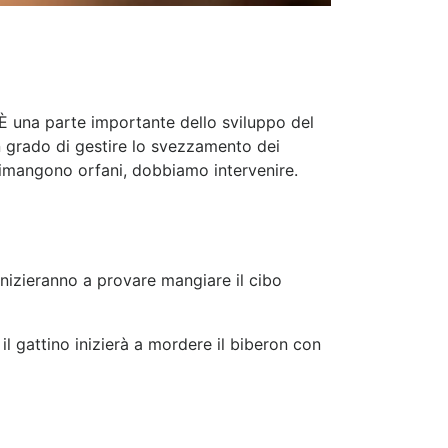
 È una parte importante dello sviluppo del
grado di gestire lo svezzamento dei
rimangono orfani, dobbiamo intervenire.
 inizieranno a provare mangiare il cibo
il gattino inizierà a mordere il biberon con