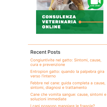
Recent Posts
Congiuntivite nel gatto: Sintomi, cause,
cura e prevenzione
Entropion gatto: quando la palpebra gira
verso l’interno
Febbre nel cane: guida completa a cause,
sintomi, diagnosi e trattamento
Cane che vomita sangue: cause, sintomi e
soluzioni immediate
I cani possono mangiare le fragole?