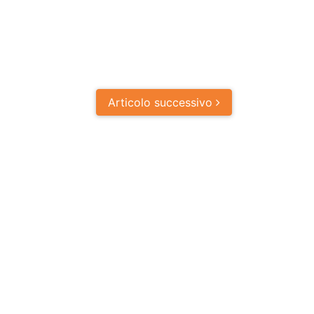
Articolo
successivo