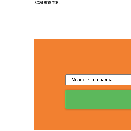
scatenante.