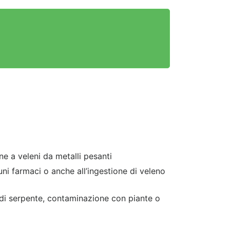
ne a veleni da metalli pesanti
ni farmaci o anche all’ingestione di veleno
 di serpente, contaminazione con piante o