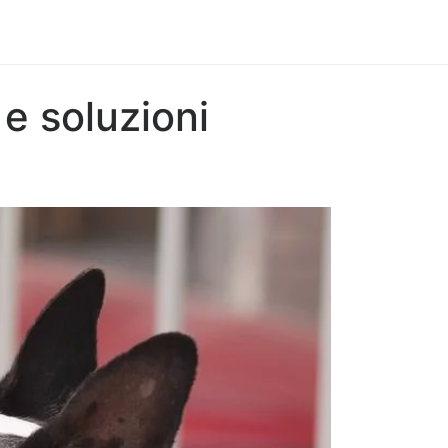
e soluzioni