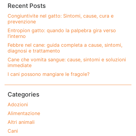
Recent Posts
Congiuntivite nel gatto: Sintomi, cause, cura e
prevenzione
Entropion gatto: quando la palpebra gira verso
l’interno
Febbre nel cane: guida completa a cause, sintomi,
diagnosi e trattamento
Cane che vomita sangue: cause, sintomi e soluzioni
immediate
I cani possono mangiare le fragole?
Categories
Adozioni
Alimentazione
Altri animali
Cani