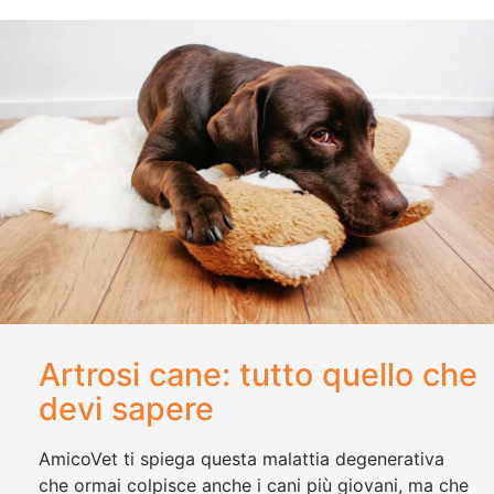
Artrosi cane: tutto quello che
devi sapere
AmicoVet ti spiega questa malattia degenerativa
che ormai colpisce anche i cani più giovani, ma che