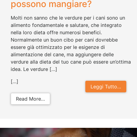
possono mangiare?
Molti non sanno che le verdure per i cani sono un
alimento fondamentale e salutare, che integrato
nella loro dieta offre numerosi benefici.
Normalmente un buon cibo per cani dovrebbe
essere già ottimizzato per le esigenze di
alimentazione del cane, ma aggiungere delle
verdure alla dieta del tuo cane può essere un’ottima
idea. Le verdure […]
[…]
Leggi Tutto…
from Verdure per cani: quali posso
Read More…