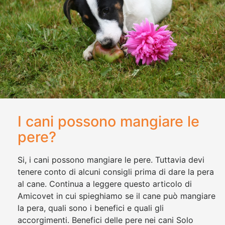
I cani possono mangiare le
pere?
Si, i cani possono mangiare le pere. Tuttavia devi
tenere conto di alcuni consigli prima di dare la pera
al cane. Continua a leggere questo articolo di
Amicovet in cui spieghiamo se il cane può mangiare
la pera, quali sono i benefici e quali gli
accorgimenti. Benefici delle pere nei cani Solo