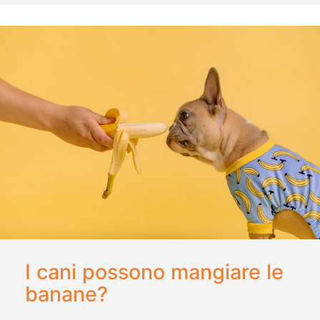
I cani possono mangiare le
banane?