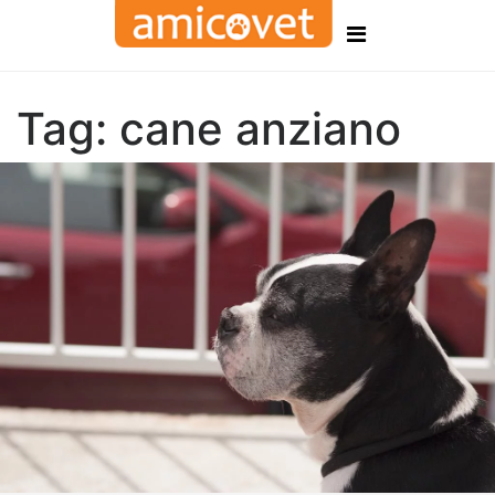
Tag:
cane anziano