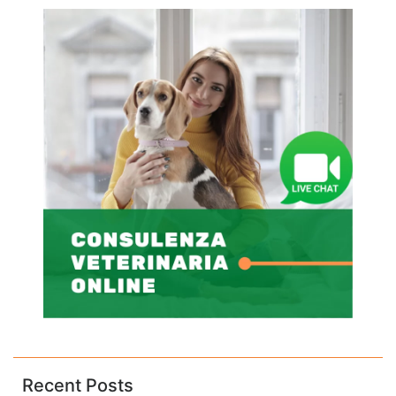
Recent Posts