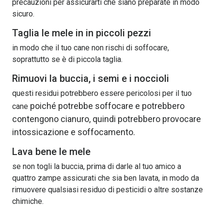
precauzioni per assicurarti che siano preparate in modo
sicuro.
Taglia le mele in in piccoli pezzi
in modo che il tuo cane non rischi di soffocare,
soprattutto se è di piccola taglia.
Rimuovi la buccia, i semi e i noccioli
questi residui potrebbero essere pericolosi per il tuo
poiché potrebbe soffocare e potrebbero
cane
contengono cianuro, quindi potrebbero provocare
intossicazione e soffocamento.
Lava bene le mele
se non togli la buccia, prima di darle al tuo amico a
quattro zampe assicurati che sia ben lavata, in modo da
rimuovere qualsiasi residuo di pesticidi o altre sostanze
chimiche.