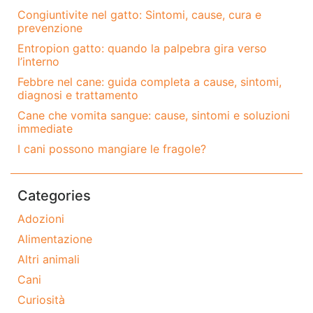
Congiuntivite nel gatto: Sintomi, cause, cura e
prevenzione
Entropion gatto: quando la palpebra gira verso
l’interno
Febbre nel cane: guida completa a cause, sintomi,
diagnosi e trattamento
Cane che vomita sangue: cause, sintomi e soluzioni
immediate
I cani possono mangiare le fragole?
Categories
Adozioni
Alimentazione
Altri animali
Cani
Curiosità