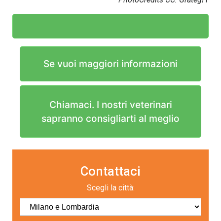
Se vuoi maggiori informazioni
Chiamaci. I nostri veterinari
sapranno consigliarti al meglio
Contattaci
Scegli la città: