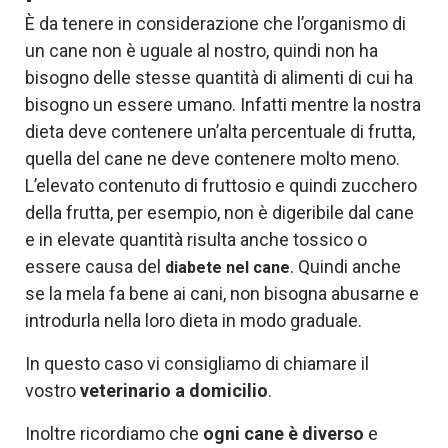
È da tenere in considerazione che l’organismo di
un cane non è uguale al nostro, quindi non ha
bisogno delle stesse quantità di alimenti di cui ha
bisogno un essere umano. Infatti mentre la nostra
dieta deve contenere un’alta percentuale di frutta,
quella del cane ne deve contenere molto meno.
L’elevato contenuto di fruttosio e quindi zucchero
della frutta, per esempio, non è digeribile dal cane
e in elevate quantità risulta anche tossico o
essere causa del
. Quindi anche
diabete nel cane
se la mela fa bene ai cani, non bisogna abusarne e
introdurla nella loro dieta in modo graduale.
In questo caso vi consigliamo di chiamare il
vostro
veterinario a domicilio
.
Inoltre ricordiamo che
ogni cane è diverso
e