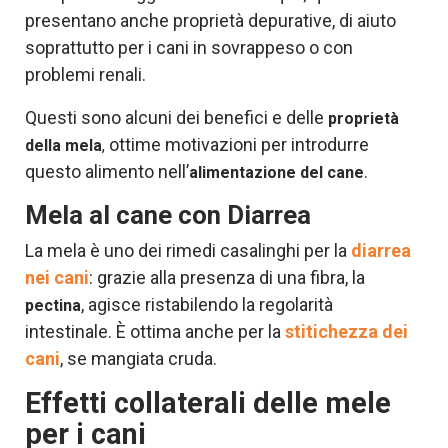
presentano anche proprietà depurative, di aiuto
soprattutto per i cani in sovrappeso o con
problemi renali.
Questi sono alcuni dei benefici e delle
proprietà
ottime motivazioni per introdurre
della mela
,
questo alimento nell’
.
alimentazione del cane
Mela al cane con Diarrea
La mela è uno dei rimedi casalinghi per la
diarrea
nei cani
: grazie alla presenza di una fibra, la
, agisce ristabilendo la regolarità
pectina
intestinale. È ottima anche per la
stitichezza dei
cani
, se mangiata cruda.
Effetti collaterali delle mele
per i cani