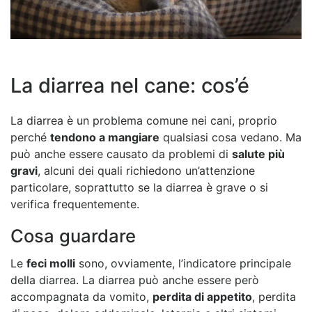
La diarrea nel cane: cos’é
La diarrea è un problema comune nei cani, proprio
perché
tendono a mangiare
qualsiasi cosa vedano. Ma
può anche essere causato da problemi di
salute più
gravi
, alcuni dei quali richiedono un’attenzione
particolare, soprattutto se la diarrea è grave o si
verifica frequentemente.
Cosa guardare
Le
feci molli
sono, ovviamente, l’indicatore principale
della diarrea. La diarrea può anche essere però
accompagnata da vomito,
perdita di appetito
, perdita