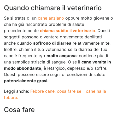
Quando chiamare il veterinario
Se si tratta di un
cane anziano
oppure molto giovane o
che ha già riscontrato problemi di salute
precedentemente
chiama subito il veterinario
. Questi
soggetti possono diventare gravemente debilitati
anche quando
soffrono di diarrea
relativamente mite.
Inoltre, chiama il tuo veterinario se la diarrea del tuo
cane è frequente e/o
molto acquosa
; contiene più di
una semplice striscia di sangue. O se il
cane vomita in
modo abbondante
, è letargico, depresso e/o soffre.
Questi possono essere segni di condizioni di salute
potenzialmente gravi.
Leggi anche:
Febbre cane: cosa fare se il cane ha la
febbre.
Cosa fare