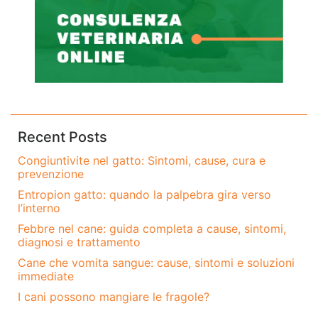
Recent Posts
Congiuntivite nel gatto: Sintomi, cause, cura e
prevenzione
Entropion gatto: quando la palpebra gira verso
l’interno
Febbre nel cane: guida completa a cause, sintomi,
diagnosi e trattamento
Cane che vomita sangue: cause, sintomi e soluzioni
immediate
I cani possono mangiare le fragole?