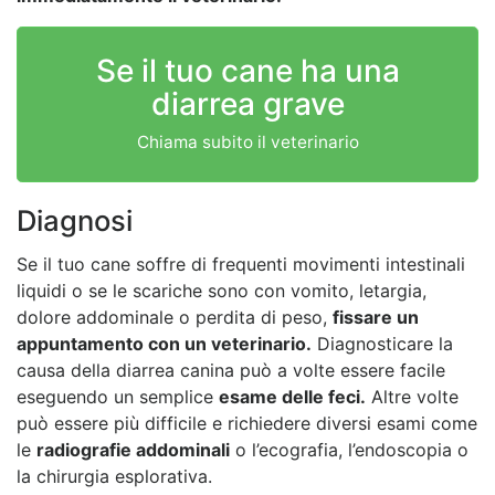
Se il tuo cane ha una
diarrea grave
Chiama subito il veterinario
Diagnosi
Se il tuo cane soffre di frequenti movimenti intestinali
liquidi o se le scariche sono con vomito, letargia,
dolore addominale o perdita di peso,
fissare un
appuntamento con un veterinario.
Diagnosticare la
causa della diarrea canina può a volte essere facile
eseguendo un semplice
esame delle feci.
Altre volte
può essere più difficile e richiedere diversi esami come
le
radiografie addominali
o l’ecografia, l’endoscopia o
la chirurgia esplorativa.