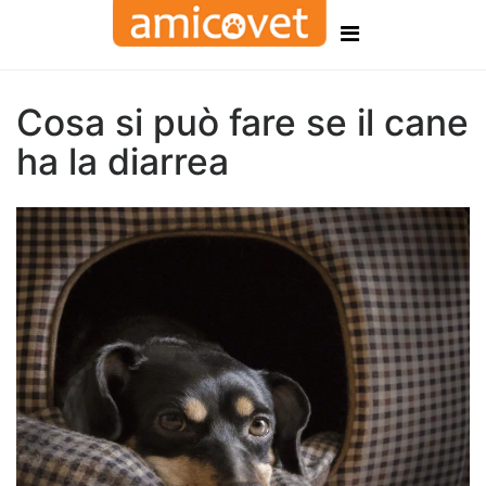
Cosa si può fare se il cane
ha la diarrea