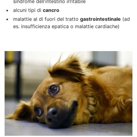
sindrome dell’intestino irritabile
alcuni tipi di
cancro
malattie al di fuori del tratto
gastrointestinale
(ad
es. insufficienza epatica o malattie cardiache)