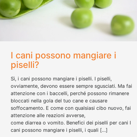
I cani possono mangiare i
piselli?
Sì, i cani possono mangiare i piselli. I piselli,
ovviamente, devono essere sempre sgusciati. Ma fai
attenzione con i baccelli, perché possono rimanere
bloccati nella gola del tuo cane e causare
soffocamento. E come con qualsiasi cibo nuovo, fai
attenzione alle reazioni avverse,
come diarrea o vomito. Benefici dei piselli per cani I
cani possono mangiare i piselli, i quali […]