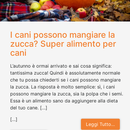
I cani possono mangiare la
zucca? Super alimento per
cani
L’autunno è ormai arrivato e sai cosa significa:
tantissima zucca! Quindi è assolutamente normale
che tu possa chiederti se i cani possono mangiare
la zucca. La risposta è molto semplice: sì, i cani
possono mangiare la zucca, sia la polpa che i semi.
Essa è un alimento sano da aggiungere alla dieta
del tuo cane. […]
[…]
Leggi Tutto…