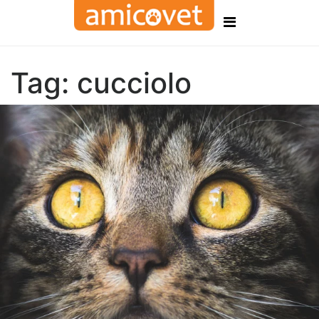
Tag:
cucciolo