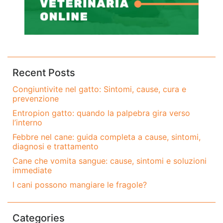
Recent Posts
Congiuntivite nel gatto: Sintomi, cause, cura e
prevenzione
Entropion gatto: quando la palpebra gira verso
l’interno
Febbre nel cane: guida completa a cause, sintomi,
diagnosi e trattamento
Cane che vomita sangue: cause, sintomi e soluzioni
immediate
I cani possono mangiare le fragole?
Categories