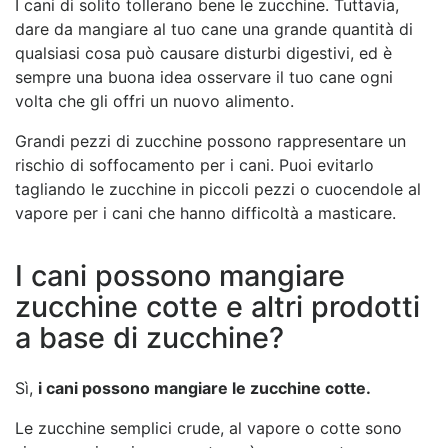
I cani di solito tollerano bene le zucchine. Tuttavia,
dare da mangiare al tuo cane una grande quantità di
qualsiasi cosa può causare disturbi digestivi, ed è
sempre una buona idea osservare il tuo cane ogni
volta che gli offri un nuovo alimento.
Grandi pezzi di zucchine possono rappresentare un
rischio di soffocamento per i cani. Puoi evitarlo
tagliando le zucchine in piccoli pezzi o cuocendole al
vapore per i cani che hanno difficoltà a masticare.
I cani possono mangiare
zucchine cotte e altri prodotti
a base di zucchine?
Sì,
i cani possono mangiare le zucchine cotte.
Le zucchine semplici crude, al vapore o cotte sono