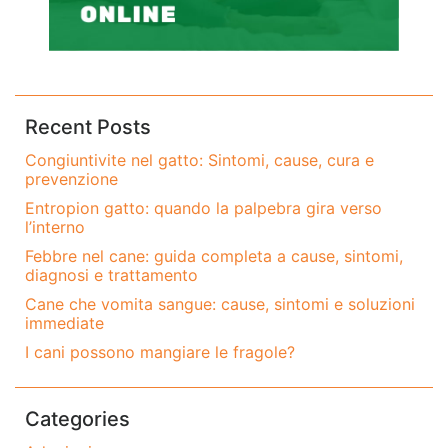
Recent Posts
Congiuntivite nel gatto: Sintomi, cause, cura e
prevenzione
Entropion gatto: quando la palpebra gira verso
l’interno
Febbre nel cane: guida completa a cause, sintomi,
diagnosi e trattamento
Cane che vomita sangue: cause, sintomi e soluzioni
immediate
I cani possono mangiare le fragole?
Categories