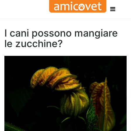
I cani possono mangiare
le zucchine?