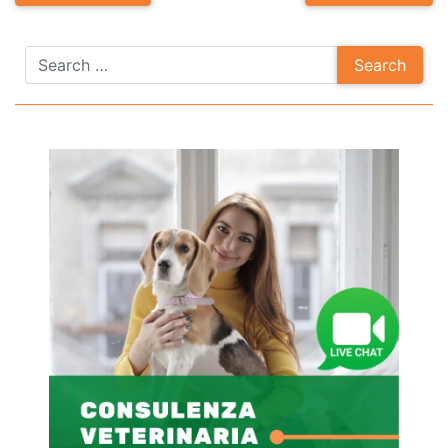
navigation