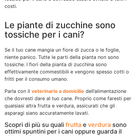
costi.
Le piante di zucchine sono
tossiche per i cani?
Se il tuo cane mangia un fiore di zucca o le foglie,
niente panico. Tutte le parti della pianta non sono
tossiche. I fiori della pianta di zucchina sono
effettivamente commestibili e vengono spesso cotti o
fritti per il consumo umano.
Parla con il
veterinario a domicilio
dell’alimentazione
che dovresti dare al tuo cane. Proprio come faresti per
qualsiasi altra frutta e verdura, assicurati che gli
asparagi siano accuratamente lavati.
Scopri di più su quali
frutta
e
verdura
sono
ottimi spuntini per i cani oppure guarda il