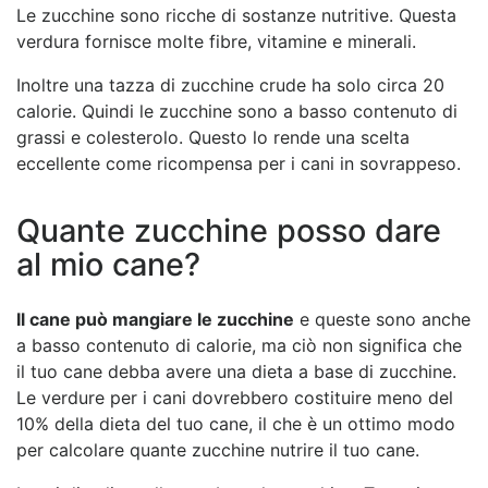
Le zucchine sono ricche di sostanze nutritive. Questa
verdura fornisce molte fibre, vitamine e minerali.
Inoltre una tazza di zucchine crude ha solo circa 20
calorie. Quindi le zucchine sono a basso contenuto di
grassi e colesterolo. Questo lo rende una scelta
eccellente come ricompensa per i cani in sovrappeso.
Quante zucchine posso dare
al mio cane?
Il cane può mangiare le zucchine
e queste sono anche
a basso contenuto di calorie, ma ciò non significa che
il tuo cane debba avere una dieta a base di zucchine.
Le verdure per i cani dovrebbero costituire meno del
10% della dieta del tuo cane, il che è un ottimo modo
per calcolare quante zucchine nutrire il tuo cane.