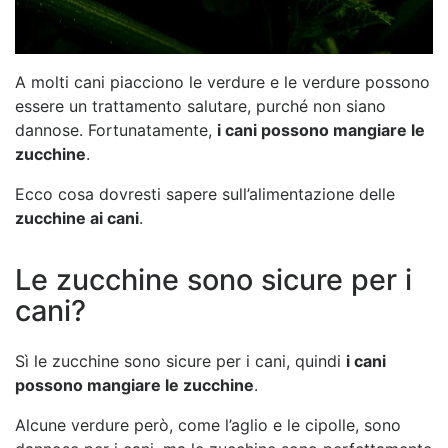
A molti cani piacciono le verdure e le verdure possono
essere un trattamento salutare, purché non siano
dannose. Fortunatamente,
i cani possono mangiare le
zucchine
.
Ecco cosa dovresti sapere sull’alimentazione delle
zucchine ai cani
.
Le zucchine sono sicure per i
cani?
Sì le zucchine sono sicure per i cani, quindi
i cani
possono mangiare le zucchine
.
Alcune verdure però, come l’aglio e le cipolle, sono