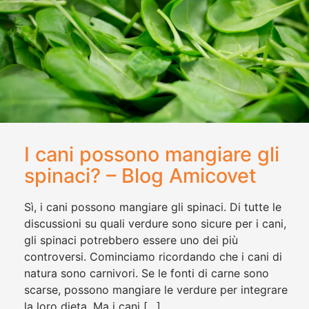
I cani possono mangiare gli
spinaci? – Blog Amicovet
Sì, i cani possono mangiare gli spinaci. Di tutte le
discussioni su quali verdure sono sicure per i cani,
gli spinaci potrebbero essere uno dei più
controversi. Cominciamo ricordando che i cani di
natura sono carnivori. Se le fonti di carne sono
scarse, possono mangiare le verdure per integrare
la loro dieta. Ma i cani […]