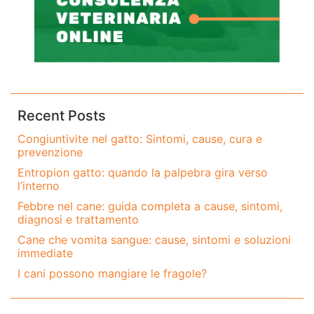
Recent Posts
Congiuntivite nel gatto: Sintomi, cause, cura e
prevenzione
Entropion gatto: quando la palpebra gira verso
l’interno
Febbre nel cane: guida completa a cause, sintomi,
diagnosi e trattamento
Cane che vomita sangue: cause, sintomi e soluzioni
immediate
I cani possono mangiare le fragole?