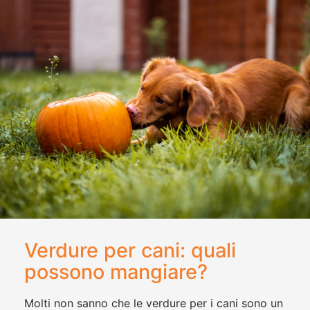
Verdure per cani: quali
possono mangiare?
Molti non sanno che le verdure per i cani sono un