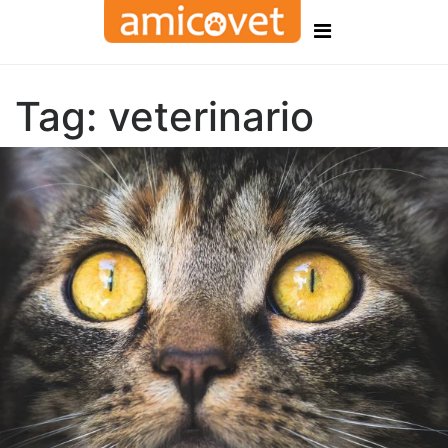
Tag:
veterinario