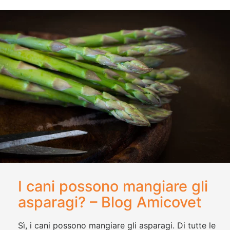
I cani possono mangiare gli
asparagi? – Blog Amicovet
Sì, i cani possono mangiare gli asparagi. Di tutte le