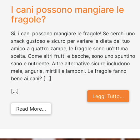
I cani possono mangiare le
fragole?
Sì, i cani possono mangiare le fragole! Se cerchi uno
snack gustoso e sicuro per variare la dieta del tuo
amico a quattro zampe, le fragole sono un’ottima
scelta. Come altri frutti e bacche, sono uno spuntino
sano e nutriente. Altre alternative sicure includono
mele, anguria, mirtilli e lamponi. Le fragole fanno
bene ai cani? […]
[…]
Leggi Tutto…
from I cani possono mangiare le fr
Read More…