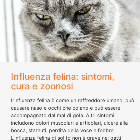
Influenza felina: sintomi,
cura e zoonosi
L’influenza felina è come un raffreddore umano: può
causare naso e occhi che colano e può essere
accompagnato dal mal di gola. Altri sintomi
includono dolori muscolari e articolari, ulcere alla
bocca, starnuti, perdita della voce e febbre.
L’influenza felina di solito non è grave nei gatti