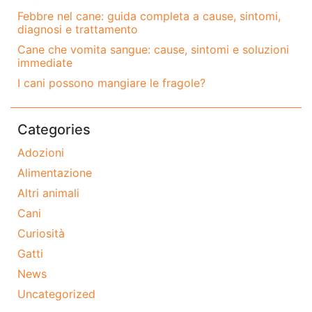
Febbre nel cane: guida completa a cause, sintomi,
diagnosi e trattamento
Cane che vomita sangue: cause, sintomi e soluzioni
immediate
I cani possono mangiare le fragole?
Categories
Adozioni
Alimentazione
Altri animali
Cani
Curiosità
Gatti
News
Uncategorized