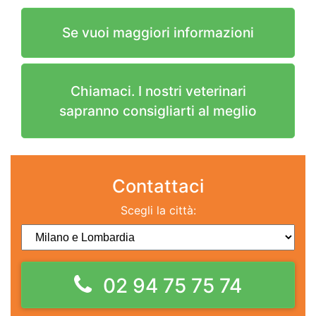
Se vuoi maggiori informazioni
Chiamaci. I nostri veterinari
sapranno consigliarti al meglio
Contattaci
Scegli la città:
02 94 75 75 74