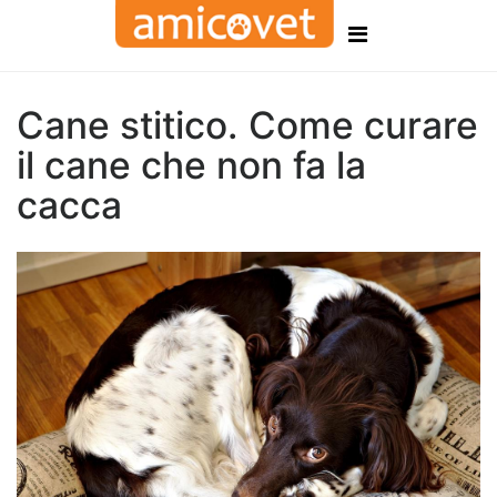
Cane stitico. Come curare
il cane che non fa la
cacca