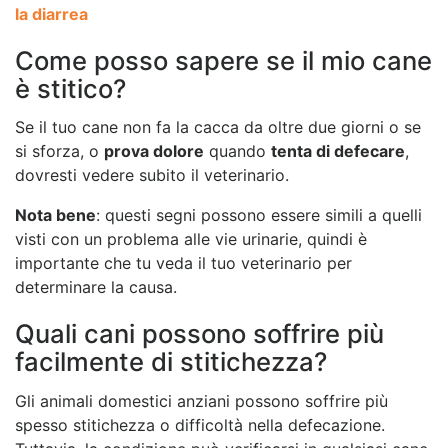
la diarrea
Come posso sapere se il mio cane
è stitico?
Se il tuo cane non fa la cacca da oltre due giorni o se
si sforza, o
prova dolore
quando
tenta di defecare
,
dovresti vedere subito il veterinario.
Nota bene
: questi segni possono essere simili a quelli
visti con un problema alle vie urinarie, quindi è
importante che tu veda il tuo veterinario per
determinare la causa.
Quali cani possono soffrire più
facilmente di stitichezza?
Gli animali domestici anziani possono soffrire più
spesso stitichezza o difficoltà nella defecazione.