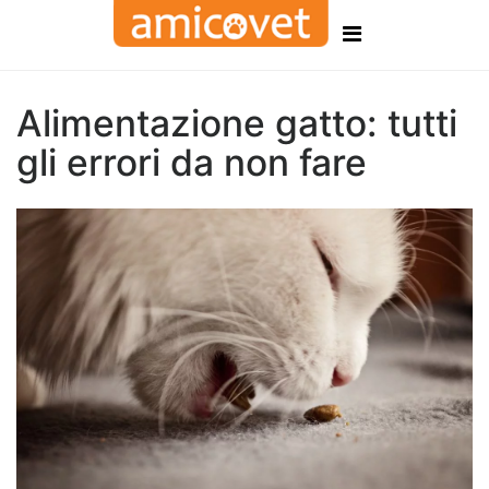
Alimentazione gatto: tutti
gli errori da non fare