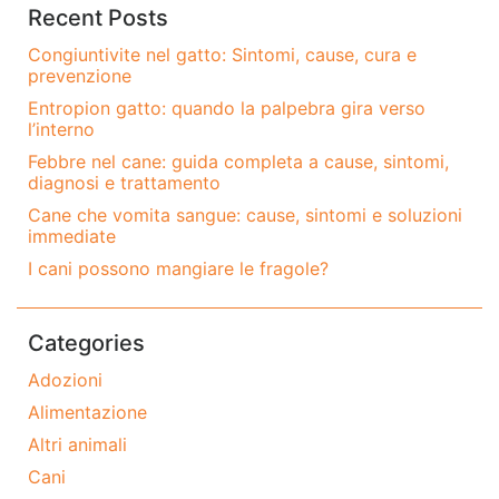
Recent Posts
Congiuntivite nel gatto: Sintomi, cause, cura e
prevenzione
Entropion gatto: quando la palpebra gira verso
l’interno
Febbre nel cane: guida completa a cause, sintomi,
diagnosi e trattamento
Cane che vomita sangue: cause, sintomi e soluzioni
immediate
I cani possono mangiare le fragole?
Categories
Adozioni
Alimentazione
Altri animali
Cani