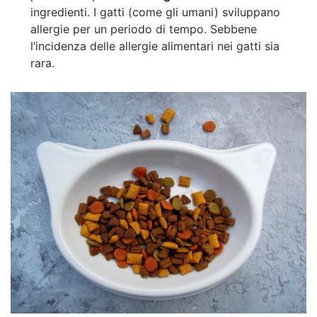
ingredienti. I gatti (come gli umani) sviluppano
allergie per un periodo di tempo. Sebbene
l’incidenza delle allergie alimentari nei gatti sia
rara.