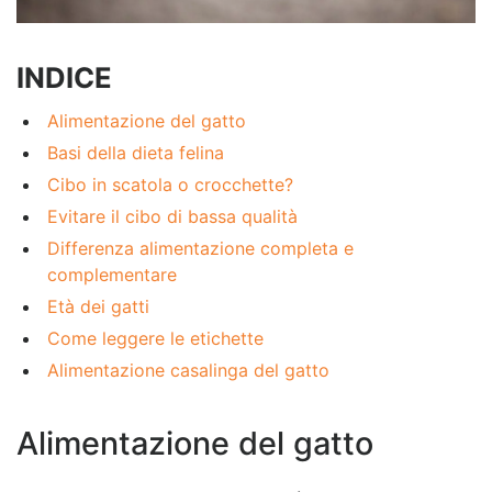
INDICE
Alimentazione del gatto
Basi della dieta felina
Cibo in scatola o crocchette?
Evitare il cibo di bassa qualità
Differenza alimentazione completa e
complementare
Età dei gatti
Come leggere le etichette
Alimentazione casalinga del gatto
Alimentazione del gatto