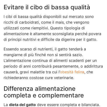
Evitare il cibo di bassa qualità
I cibi di bassa qualità disponibili sul mercato sono
ricchi di carboidrati, come il mais, che vengono
utilizzati come riempitivi. Questo tipologia di
alimentazione è altamente sconsigliata perché povera
di principi nutritivi e difficile da digerire per il gatto.
Essendo scarso di nutrienti, il gatto tenderà a
mangiarne di più finché non si sentirà sazio.
L’alimentazione continua di alimenti scadenti per un
periodo di anni contribuirà pesantemente, o addirittura
causerà, gravi malattie tra cui l’
obesità felina
, che
richiederanno costose cure veterinarie.
Differenza alimentazione
completa e complementare
La
dieta del gatto
deve essere completa e bilanciata.