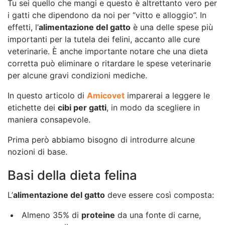
Tu sei quello che mangi e questo è altrettanto vero per
i gatti che dipendono da noi per “vitto e alloggio”. In
effetti, l’
alimentazione del gatto
è una delle spese più
importanti per la tutela dei felini, accanto alle cure
veterinarie. È anche importante notare che una dieta
corretta può eliminare o ritardare le spese veterinarie
per alcune gravi condizioni mediche.
In questo articolo di
Amicovet
imparerai a leggere le
etichette dei
cibi per gatti
, in modo da scegliere in
maniera consapevole.
Prima però abbiamo bisogno di introdurre alcune
nozioni di base.
Basi della dieta felina
L’
alimentazione del gatto
deve essere così composta:
Almeno 35% di
proteine
da una fonte di carne,