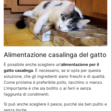
Alimentazione casalinga del gatto
È possibile anche scegliere un’
alimentazione per il
gatto casalinga
. È necessario, se si opta per questa
soluzione, che gli ingredienti siano freschi e di qualità.
Come proteina è preferibile pollo, tacchino o manzo.
L’importante è che sia bollito o ai ferri e senza
l’aggiunta di condimenti.
Si può anche scegliere il pesce, purché sia ben pulito e
senza lische.