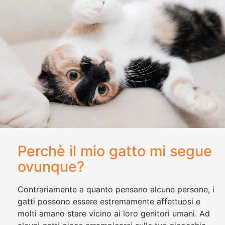
Perchè il mio gatto mi segue
ovunque?
Contrariamente a quanto pensano alcune persone, i
gatti possono essere estremamente affettuosi e
molti amano stare vicino ai loro genitori umani. Ad