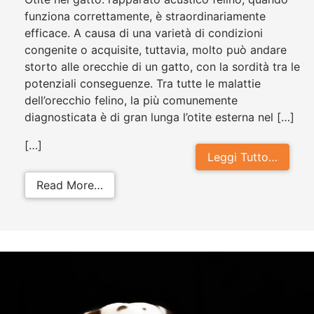
funziona correttamente, è straordinariamente
efficace. A causa di una varietà di condizioni
congenite o acquisite, tuttavia, molto può andare
storto alle orecchie di un gatto, con la sordità tra le
potenziali conseguenze. Tra tutte le malattie
dell’orecchio felino, la più comunemente
diagnosticata è di gran lunga l’otite esterna nel […]
[…]
Leggi Tutto…
from Otite nel gatto: sintomi, cause
Read More…