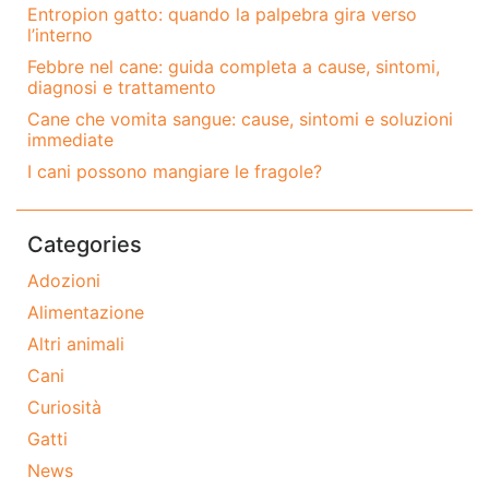
Entropion gatto: quando la palpebra gira verso
l’interno
Febbre nel cane: guida completa a cause, sintomi,
diagnosi e trattamento
Cane che vomita sangue: cause, sintomi e soluzioni
immediate
I cani possono mangiare le fragole?
Categories
Adozioni
Alimentazione
Altri animali
Cani
Curiosità
Gatti
News