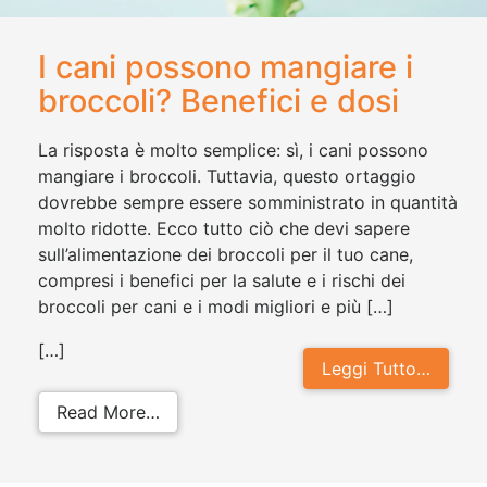
I cani possono mangiare i
broccoli? Benefici e dosi
La risposta è molto semplice: sì, i cani possono
mangiare i broccoli. Tuttavia, questo ortaggio
dovrebbe sempre essere somministrato in quantità
molto ridotte. Ecco tutto ciò che devi sapere
sull’alimentazione dei broccoli per il tuo cane,
compresi i benefici per la salute e i rischi dei
broccoli per cani e i modi migliori e più […]
[…]
Leggi Tutto…
from I cani possono mangiare i broc
Read More…