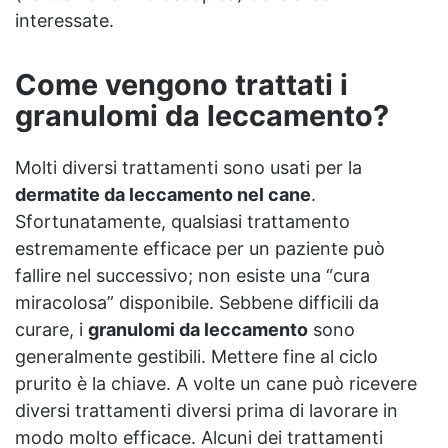
interessate.
Come vengono trattati i
granulomi da leccamento?
Molti diversi trattamenti sono usati per la
dermatite da leccamento nel cane
.
Sfortunatamente, qualsiasi trattamento
estremamente efficace per un paziente può
fallire nel successivo; non esiste una “cura
miracolosa” disponibile. Sebbene difficili da
curare, i
granulomi da leccamento
sono
generalmente gestibili. Mettere fine al ciclo
prurito è la chiave.
A volte un cane può ricevere
diversi trattamenti diversi prima di lavorare in
modo molto efficace. Alcuni dei trattamenti