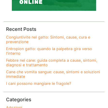
Recent Posts
Congiuntivite nel gatto: Sintomi, cause, cura e
prevenzione
Entropion gatto: quando la palpebra gira verso
l’interno
Febbre nel cane: guida completa a cause, sintomi,
diagnosi e trattamento
Cane che vomita sangue: cause, sintomi e soluzioni
immediate
I cani possono mangiare le fragole?
Categories
Adozioni