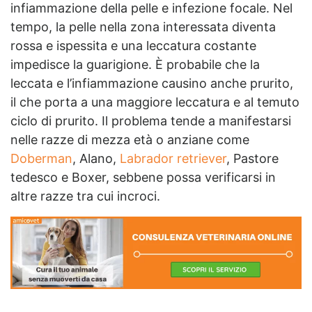
infiammazione della pelle e infezione focale. Nel
tempo, la pelle nella zona interessata diventa
rossa e ispessita e una leccatura costante
impedisce la guarigione. È probabile che la
leccata e l’infiammazione causino anche prurito,
il che porta a una maggiore leccatura e al temuto
ciclo di prurito. Il problema tende a manifestarsi
nelle razze di mezza età o anziane come
Doberman
, Alano,
Labrador retriever
, Pastore
tedesco e Boxer, sebbene possa verificarsi in
altre razze tra cui incroci.