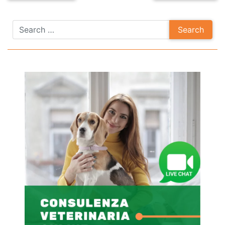
navigation