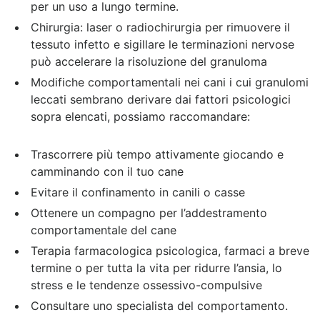
per un uso a lungo termine.
Chirurgia: laser o radiochirurgia per rimuovere il
tessuto infetto e sigillare le terminazioni nervose
può accelerare la risoluzione del granuloma
Modifiche comportamentali nei cani i cui granulomi
leccati sembrano derivare dai fattori psicologici
sopra elencati, possiamo raccomandare:
Trascorrere più tempo attivamente giocando e
camminando con il tuo cane
Evitare il confinamento in canili o casse
Ottenere un compagno per l’addestramento
comportamentale del cane
Terapia farmacologica psicologica, farmaci a breve
termine o per tutta la vita per ridurre l’ansia, lo
stress e le tendenze ossessivo-compulsive
Consultare uno specialista del comportamento.