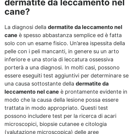
dermatite da leccamento nel
cane?
La diagnosi della
dermatite da leccamento nel
cane
è spesso abbastanza semplice ed è fatta
solo con un esame fisico. Un’area ispessita della
pelle con i peli mancanti, in genere su un arto
inferiore e una storia di leccatura ossessiva
porterà a una diagnosi. In molti casi, possono
essere eseguiti test aggiuntivi per determinare se
una causa sottostante della
dermatite da
leccamento nel cane
è prontamente evidente in
modo che la causa della lesione possa essere
trattata in modo appropriato. Questi test
possono includere test per la ricerca di acari
microscopici, biopsie cutanee e citologia
(valutazione microscopica) delle aree