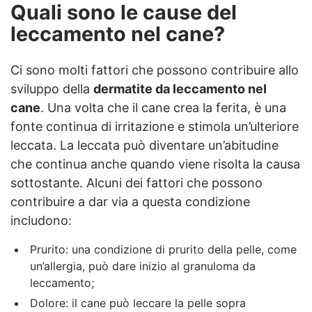
Quali sono le cause del
leccamento nel cane?
Ci sono molti fattori che possono contribuire allo
sviluppo della
dermatite da leccamento nel
cane
. Una volta che il cane crea la ferita, è una
fonte continua di irritazione e stimola un’ulteriore
leccata. La leccata può diventare un’abitudine
che continua anche quando viene risolta la causa
sottostante. Alcuni dei fattori che possono
contribuire a dar via a questa condizione
includono:
Prurito: una condizione di prurito della pelle, come
un’allergia, può dare inizio al granuloma da
leccamento;
Dolore: il cane può leccare la pelle sopra