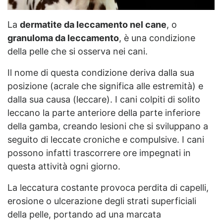
La
dermatite da leccamento nel cane
, o
granuloma da leccamento
, è una condizione
della pelle che si osserva nei cani.
Il nome di questa condizione deriva dalla sua
posizione (acrale che significa alle estremità) e
dalla sua causa (leccare). I cani colpiti di solito
leccano la parte anteriore della parte inferiore
della gamba, creando lesioni che si sviluppano a
seguito di leccate croniche e compulsive. I cani
possono infatti trascorrere ore impegnati in
questa attività ogni giorno.
La leccatura costante provoca perdita di capelli,
erosione o ulcerazione degli strati superficiali
della pelle, portando ad una marcata