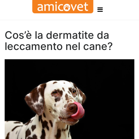
Cos’è la dermatite da
leccamento nel cane?