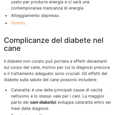
usato per produrre energia e ci sarà una
contemporanea mancanza di energia.
Atteggiamento depresso.
Vomito
.
Complicanze del diabete nel
cane
Il diabete non curato può portare a effetti devastanti
sul corpo del cane, motivo per cui la diagnosi precoce
e il trattamento adeguato sono cruciali. Gli effetti del
diabete sulla salute del cane possono includere:
Cataratta: è una delle principali cause di cecità
nell’uomo e lo stesso vale per i cani. La maggior
parte dei
cani diabetici
sviluppa cataratta entro sei
mesi dalla diagnosi.