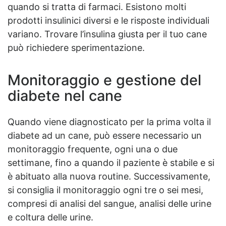
quando si tratta di farmaci. Esistono molti
prodotti insulinici diversi e le risposte individuali
variano. Trovare l’insulina giusta per il tuo cane
può richiedere sperimentazione.
Monitoraggio e gestione del
diabete nel cane
Quando viene diagnosticato per la prima volta il
diabete ad un cane, può essere necessario un
monitoraggio frequente, ogni una o due
settimane, fino a quando il paziente è stabile e si
è abituato alla nuova routine. Successivamente,
si consiglia il monitoraggio ogni tre o sei mesi,
compresi di analisi del sangue, analisi delle urine
e coltura delle urine.