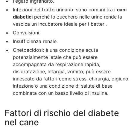
Fegato ingrandito.
Infezioni del tratto urinario: sono comuni tra i
cani
diabetici
perché lo zucchero nelle urine rende la
vescica un incubatore ideale per i batteri.
Convulsioni.
Insufficienza renale.
Chetoacidosi: è una condizione acuta
potenzialmente letale che può essere
accompagnata da respirazione rapida,
disidratazione, letargia, vomito; può essere
innescato da fattori come stress, chirurgia, digiuno,
infezione o una condizione di salute di base
combinata con un basso livello di insulina.
Fattori di rischio del diabete
nel cane