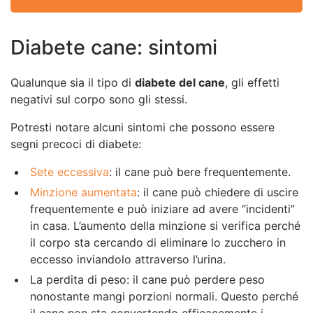
Diabete cane: sintomi
Qualunque sia il tipo di
diabete del cane
, gli effetti
negativi sul corpo sono gli stessi.
Potresti notare alcuni sintomi che possono essere
segni precoci di diabete:
Sete eccessiva
: il cane può bere frequentemente.
Minzione aumentata
: il cane può chiedere di uscire
frequentemente e può iniziare ad avere “incidenti”
in casa. L’aumento della minzione si verifica perché
il corpo sta cercando di eliminare lo zucchero in
eccesso inviandolo attraverso l’urina.
La perdita di peso: il cane può perdere peso
nonostante mangi porzioni normali. Questo perché