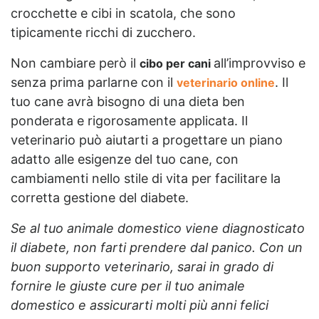
crocchette e cibi in scatola, che sono
tipicamente ricchi di zucchero.
Non cambiare però il
all’improvviso e
cibo per cani
senza prima parlarne con il
. Il
veterinario online
tuo cane avrà bisogno di una dieta ben
ponderata e rigorosamente applicata. Il
veterinario può aiutarti a progettare un piano
adatto alle esigenze del tuo cane, con
cambiamenti nello stile di vita per facilitare la
corretta gestione del diabete.
Se al tuo animale domestico viene diagnosticato
il diabete, non farti prendere dal panico. Con un
buon supporto veterinario, sarai in grado di
fornire le giuste cure per il tuo animale
domestico e assicurarti molti più anni felici