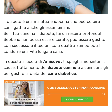
Il diabete è una malattia endocrina che può colpire
cani, gatti e anche gli esseri umani.
Se il tuo cane ha il diabete, fai un respiro profondo!
Sebbene non possa essere curato, può essere gestito
con successo e il tuo amico a quattro zampe potrà
condurre una vita lunga e sana.
In questo articolo di
Amicovet
ti spieghiamo sintomi,
cause, trattamento del
diabete canino
e alcuni consigli
per gestire la dieta del
cane diabetico
.