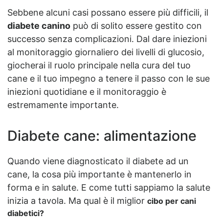
Sebbene alcuni casi possano essere più difficili, il
diabete canino
può di solito essere gestito con
successo senza complicazioni. Dal dare iniezioni
al monitoraggio giornaliero dei livelli di glucosio,
giocherai il ruolo principale nella cura del tuo
cane e il tuo impegno a tenere il passo con le sue
iniezioni quotidiane e il monitoraggio è
estremamente importante.
Diabete cane: alimentazione
Quando viene diagnosticato il diabete ad un
cane, la cosa più importante è mantenerlo in
forma e in salute. E come tutti sappiamo la salute
inizia a tavola. Ma qual è il miglior
cibo per cani
diabetici?