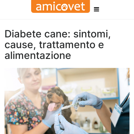
Diabete cane: sintomi,
cause, trattamento e
alimentazione