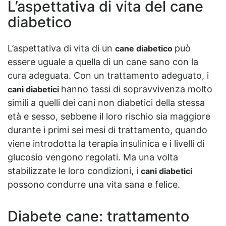
L’aspettativa di vita del cane
diabetico
L’aspettativa di vita di un
può
cane diabetico
essere uguale a quella di un cane sano con la
cura adeguata. Con un trattamento adeguato, i
hanno tassi di sopravvivenza molto
cani diabetici
simili a quelli dei cani non diabetici della stessa
età e sesso, sebbene il loro rischio sia maggiore
durante i primi sei mesi di trattamento, quando
viene introdotta la terapia insulinica e i livelli di
glucosio vengono regolati. Ma una volta
stabilizzate le loro condizioni, i
cani diabetici
possono condurre una vita sana e felice.
Diabete cane: trattamento