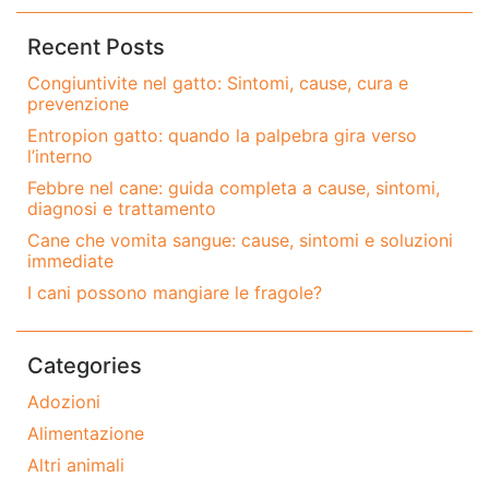
Recent Posts
Congiuntivite nel gatto: Sintomi, cause, cura e
prevenzione
Entropion gatto: quando la palpebra gira verso
l’interno
Febbre nel cane: guida completa a cause, sintomi,
diagnosi e trattamento
Cane che vomita sangue: cause, sintomi e soluzioni
immediate
I cani possono mangiare le fragole?
Categories
Adozioni
Alimentazione
Altri animali