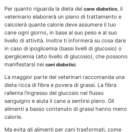
Per quanto riguarda la dieta del
, il
cane diabetico
veterinario elaborerà un piano di trattamento e
calcolerà quante calorie deve assumere il tuo
cane ogni giorno, in base al suo peso e al suo
livello di attività. Inoltre ti informerà su cosa dare
in caso di ipoglicemia (bassi livelli di glucosio) o
iperglicemia (alto livello di glucosio), che possono
manifestarsi nei
.
cani diabetici
La maggior parte dei veterinari raccomanda una
dieta ricca di fibre e povera di grassi. La fibra
rallenta l’ingresso del glucosio nel flusso
sanguigno e aiuta il cane a sentirsi pieno. Gli
alimenti a basso contenuto di grassi hanno meno
calorie.
Ma evita gli alimenti per cani trasformati, come