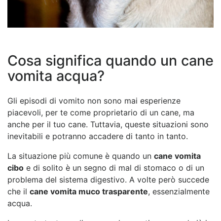
Cosa significa quando un cane
vomita acqua?
Gli episodi di vomito non sono mai esperienze
piacevoli, per te come proprietario di un cane, ma
anche per il tuo cane. Tuttavia, queste situazioni sono
inevitabili e potranno accadere di tanto in tanto.
La situazione più comune è quando un
cane vomita
cibo
e di solito è un segno di mal di stomaco o di un
problema del sistema digestivo. A volte però succede
che il
cane vomita muco trasparente
, essenzialmente
acqua.