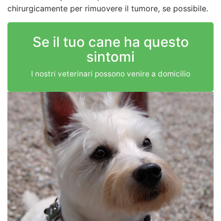
chirurgicamente per rimuovere il tumore, se possibile.
Se il tuo cane ha questo
sintomi
I nostri veterinari possono venire a domicilio