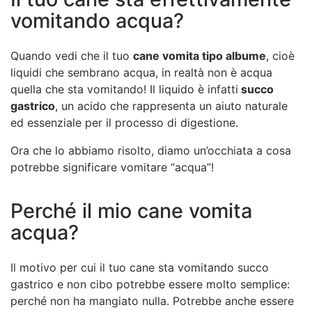
vomitando acqua?
Quando vedi che il tuo
cane vomita tipo albume
, cioè
liquidi che sembrano acqua, in realtà non è acqua
quella che sta vomitando! Il liquido è infatti
succo
gastrico
, un acido che rappresenta un aiuto naturale
ed essenziale per il processo di digestione.
Ora che lo abbiamo risolto, diamo un’occhiata a cosa
potrebbe significare vomitare “acqua”!
Perché il mio cane vomita
acqua?
Il motivo per cui il tuo cane sta vomitando succo
gastrico e non cibo potrebbe essere molto semplice:
perché non ha mangiato nulla. Potrebbe anche essere