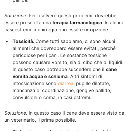
Soluzione
. Per risolvere questi problemi, dovrebbe
essere prescritta una
terapia farmacologica
. In alcuni
casi estremi la chirurgia può essere un’opzione.
Tossicità.
Come tutti sappiamo, ci sono alcuni
alimenti che dovrebbero essere evitati, perché
pericolose per i cani. Le sostanze tossiche
possono causare vomito, sia di cibo che di liquidi.
In questo caso potrebbe succedere che il
cane
vomita acqua e schiuma
. Altri sintomi di
intossicazione sono
diarrea
, pupille dilatate,
mancanza di coordinazione, gengive pallide,
convulsioni o coma, in casi estremi.
Soluzione.
In questo caso il cane deve essere visto da
un veterinario, il prima possibile.