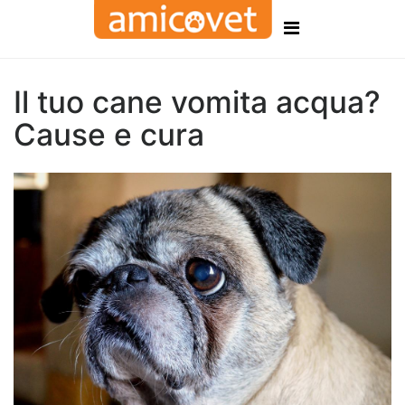
Il tuo cane vomita acqua?
Cause e cura