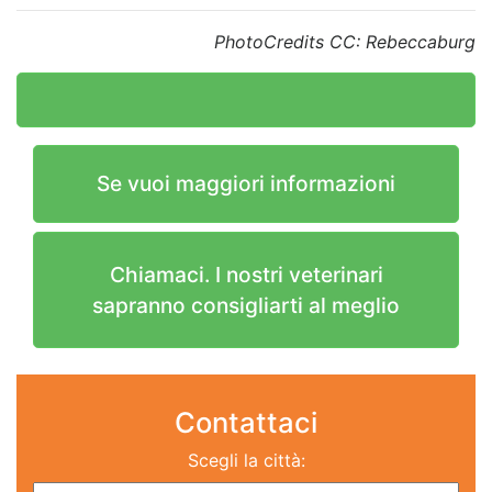
PhotoCredits CC: Rebeccaburg
Se vuoi maggiori informazioni
Chiamaci. I nostri veterinari
sapranno consigliarti al meglio
Contattaci
Scegli la città: