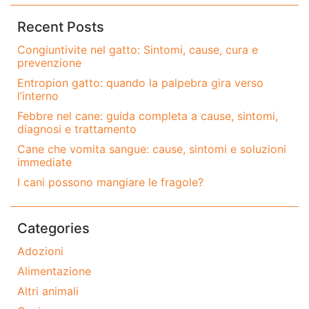
Recent Posts
Congiuntivite nel gatto: Sintomi, cause, cura e
prevenzione
Entropion gatto: quando la palpebra gira verso
l’interno
Febbre nel cane: guida completa a cause, sintomi,
diagnosi e trattamento
Cane che vomita sangue: cause, sintomi e soluzioni
immediate
I cani possono mangiare le fragole?
Categories
Adozioni
Alimentazione
Altri animali