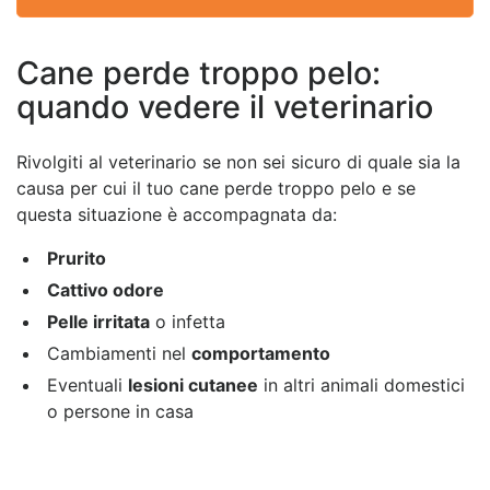
Cane perde troppo pelo:
quando vedere il veterinario
Rivolgiti al veterinario se non sei sicuro di quale sia la
causa per cui il tuo cane perde troppo pelo e se
questa situazione è accompagnata da:
Prurito
Cattivo odore
Pelle irritata
o infetta
Cambiamenti nel
comportamento
Eventuali
lesioni cutanee
in altri animali domestici
o persone in casa