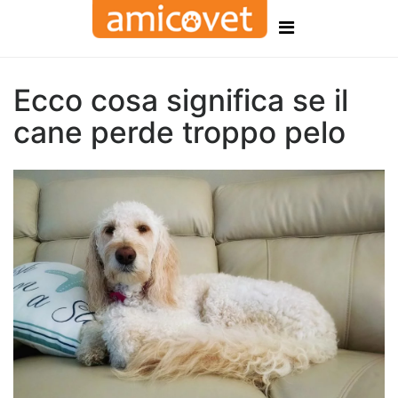
Ecco cosa significa se il
cane perde troppo pelo