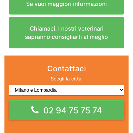
Se vuoi maggiori informazioni
Chiamaci. I nostri veterinari
sapranno consigliarti al meglio
Contattaci
Scegli la città:
02 94 75 75 74