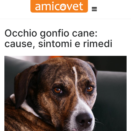
Occhio gonfio cane:
cause, sintomi e rimedi