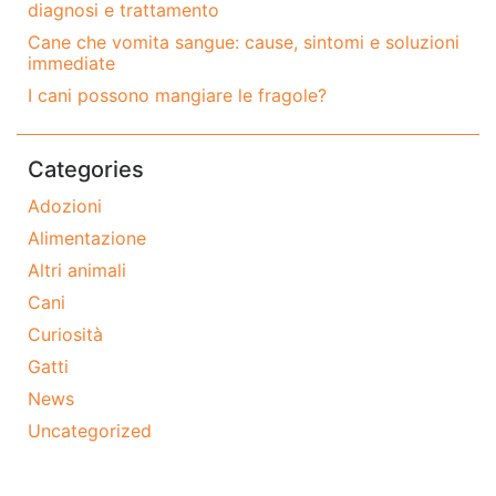
diagnosi e trattamento
Cane che vomita sangue: cause, sintomi e soluzioni
immediate
I cani possono mangiare le fragole?
Categories
Adozioni
Alimentazione
Altri animali
Cani
Curiosità
Gatti
News
Uncategorized