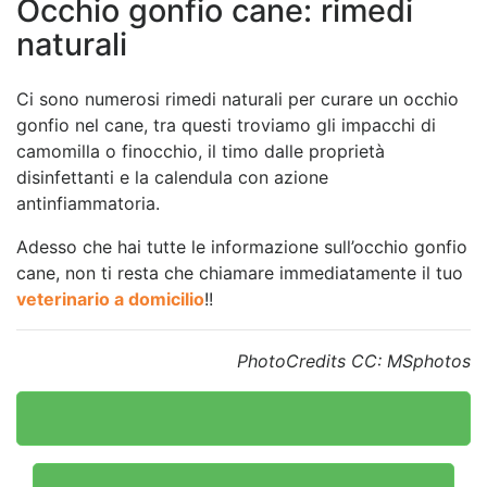
Occhio gonfio cane: rimedi
naturali
Ci sono numerosi rimedi naturali per curare un occhio
gonfio nel cane, tra questi troviamo gli impacchi di
camomilla o finocchio, il timo dalle proprietà
disinfettanti e la calendula con azione
antinfiammatoria.
Adesso che hai tutte le informazione sull’occhio gonfio
cane, non ti resta che chiamare immediatamente il tuo
veterinario a domicilio
!!
PhotoCredits CC: MSphotos