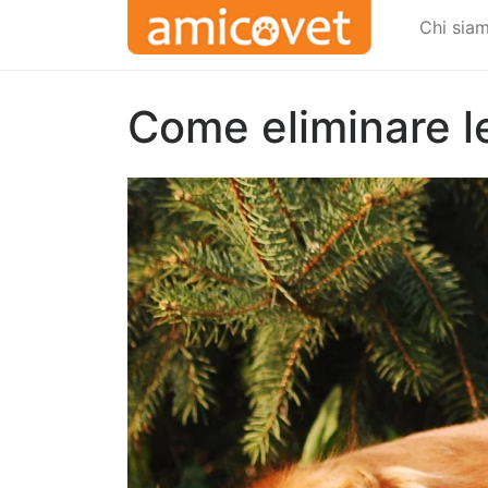
Chi sia
Come eliminare le