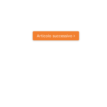
Articolo
successivo