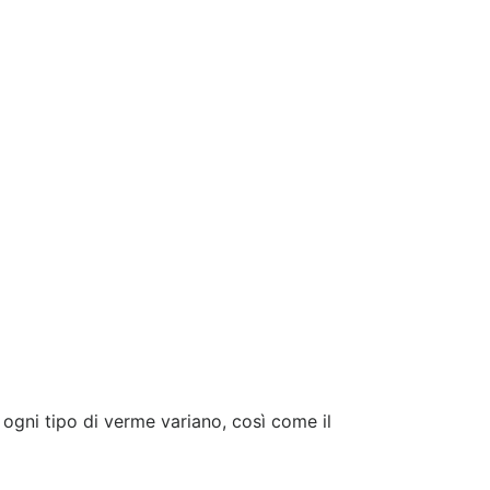
i ogni tipo di verme variano, così come il