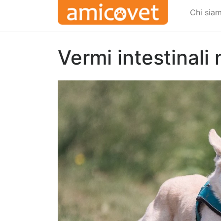
Chi sia
Vermi intestinali