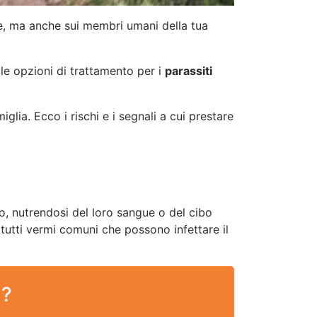
e, ma anche sui membri umani della tua
 le opzioni di trattamento per i
parassiti
lia. Ecco i rischi e i segnali a cui prestare
ino, nutrendosi del loro sangue o del cibo
tutti vermi comuni che possono infettare il
 ?