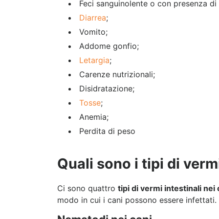
Feci sanguinolente o con presenza di
Diarrea
;
Vomito;
Addome gonfio;
Letargia
;
Carenze nutrizionali;
Disidratazione;
Tosse
;
Anemia;
Perdita di peso
Quali sono i tipi di verm
Ci sono quattro
tipi di vermi intestinali nei
modo in cui i cani possono essere infettati.