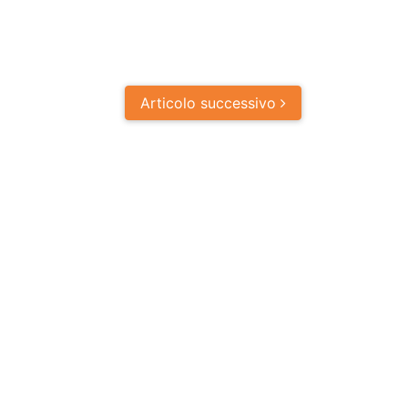
Articolo
successivo