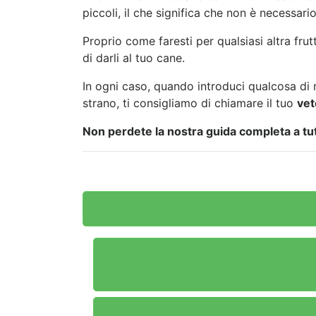
piccoli, il che significa che non è necessari
Proprio come faresti per qualsiasi altra frut
di darli al tuo cane.
In ogni caso, quando introduci qualcosa di 
strano, ti consigliamo di chiamare il tuo
vet
Non perdete la nostra guida completa a tu