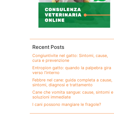
Recent Posts
Congiuntivite nel gatto: Sintomi, cause,
cura e prevenzione
Entropion gatto: quando la palpebra gira
verso l’interno
Febbre nel cane: guida completa a cause,
sintomi, diagnosi e trattamento
Cane che vomita sangue: cause, sintomi e
soluzioni immediate
I cani possono mangiare le fragole?