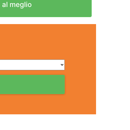
 al meglio