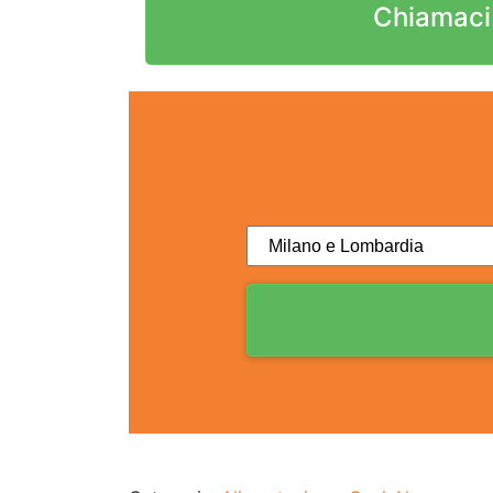
Chiamaci.