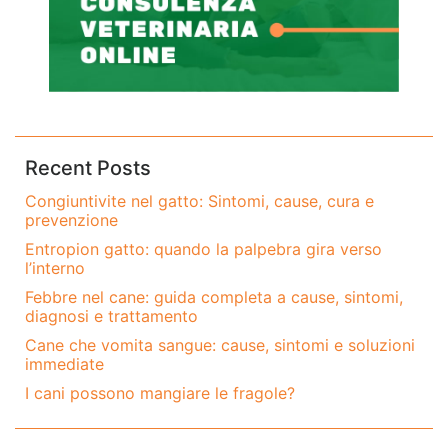
Recent Posts
Congiuntivite nel gatto: Sintomi, cause, cura e
prevenzione
Entropion gatto: quando la palpebra gira verso
l’interno
Febbre nel cane: guida completa a cause, sintomi,
diagnosi e trattamento
Cane che vomita sangue: cause, sintomi e soluzioni
immediate
I cani possono mangiare le fragole?