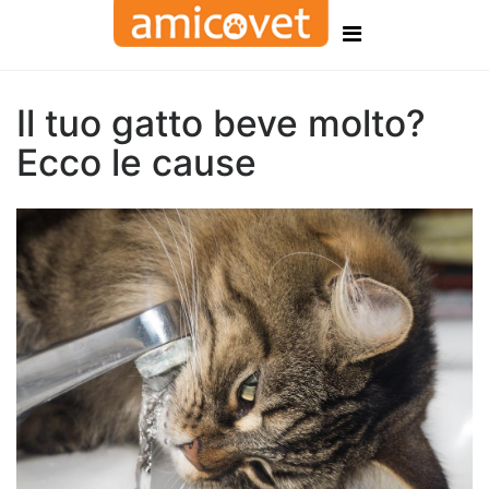
Il tuo gatto beve molto?
Ecco le cause