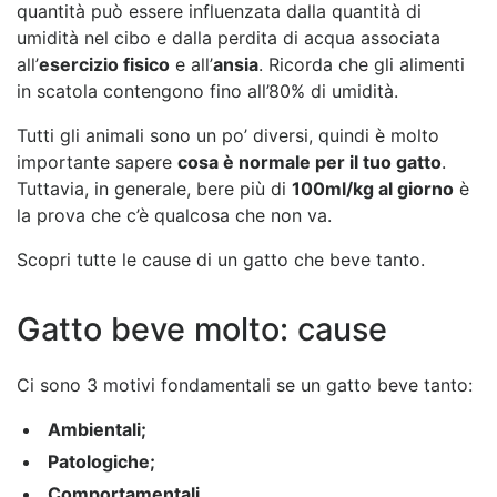
quantità può essere influenzata dalla quantità di
umidità nel cibo e dalla perdita di acqua associata
all’
esercizio fisico
e all’
ansia
. Ricorda che gli alimenti
in scatola contengono fino all’80% di umidità.
Tutti gli animali sono un po’ diversi, quindi è molto
importante sapere
cosa è normale per il tuo gatto
.
Tuttavia, in generale, bere più di
100ml/kg al giorno
è
la prova che c’è qualcosa che non va.
Scopri tutte le cause di un gatto che beve tanto.
Gatto beve molto: cause
Ci sono 3 motivi fondamentali se un gatto beve tanto:
Ambientali;
Patologiche;
Comportamentali.