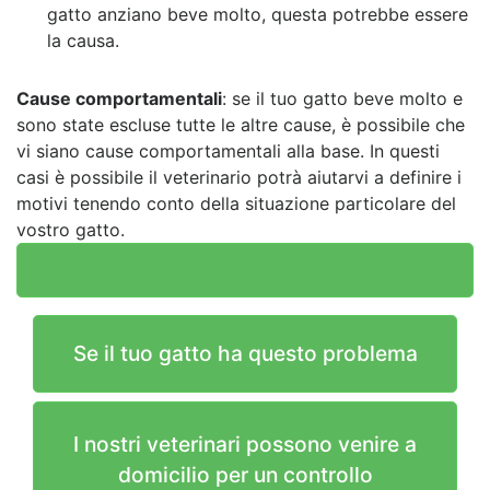
gatto anziano beve molto, questa potrebbe essere
la causa.
Cause comportamentali
: se il tuo gatto beve molto e
sono state escluse tutte le altre cause, è possibile che
vi siano cause comportamentali alla base. In questi
casi è possibile il veterinario potrà aiutarvi a definire i
motivi tenendo conto della situazione particolare del
vostro gatto.
Se il tuo gatto ha questo problema
I nostri veterinari possono venire a
domicilio per un controllo