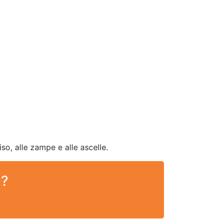
so, alle zampe e alle ascelle.
 ?