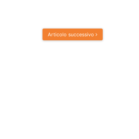
Articolo
successivo