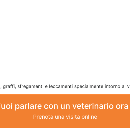
o, graffi, sfregamenti e leccamenti specialmente intorno al vi
uoi parlare con un veterinario ora
Prenota una visita online