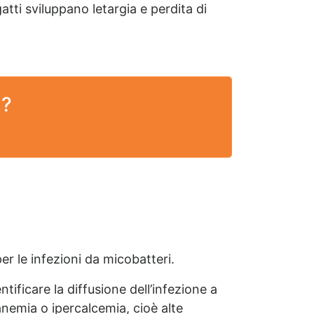
atti sviluppano letargia e perdita di
 ?
er le infezioni da micobatteri.
tificare la diffusione dell’infezione a
nemia o ipercalcemia, cioè alte