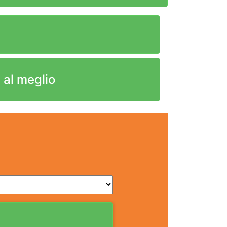
 al meglio