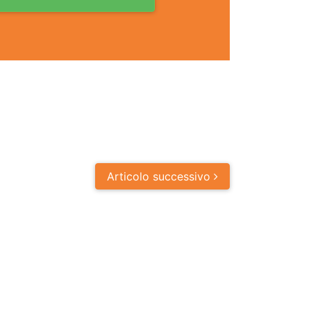
Articolo
successivo