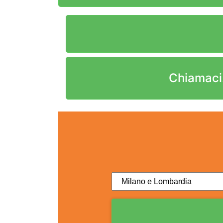
Chiamaci.