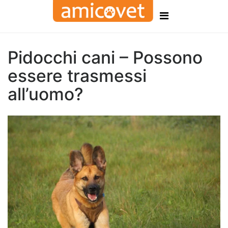
Pidocchi cani – Possono
essere trasmessi
all’uomo?