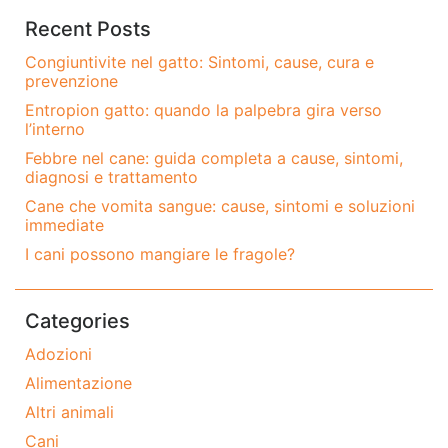
Recent Posts
Congiuntivite nel gatto: Sintomi, cause, cura e
prevenzione
Entropion gatto: quando la palpebra gira verso
l’interno
Febbre nel cane: guida completa a cause, sintomi,
diagnosi e trattamento
Cane che vomita sangue: cause, sintomi e soluzioni
immediate
I cani possono mangiare le fragole?
Categories
Adozioni
Alimentazione
Altri animali
Cani