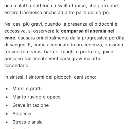
una malattia batterica a livello topico, che potrebbe
essere trasmessa anche ad altre parti del corpo.
Nei casi più gravi, quando la presenza di pidocchi è
eccessiva, si osserverà la
comparsa di anemia nel
cane
, causata principalmente dalla progressiva perdita
di sangue. E, come accennato in precedenza, possono
trasmettere virus, batteri, funghi e protozoi, quindi
possono facilmente verificarsi gravi malattie
secondarie.
In sintesi, i sintomi dei pidocchi cani sono:
Morsi e graffi
Manto ruvido e opaco
Grave irritazione
Alopecia
Stress e ansia