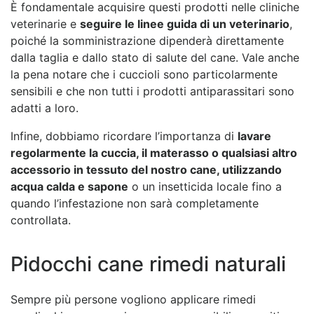
È fondamentale acquisire questi prodotti nelle cliniche
veterinarie e
seguire le linee guida di un veterinario
,
poiché la somministrazione dipenderà direttamente
dalla taglia e dallo stato di salute del cane. Vale anche
la pena notare che i cuccioli sono particolarmente
sensibili e che non tutti i prodotti antiparassitari sono
adatti a loro.
Infine, dobbiamo ricordare l’importanza di
lavare
regolarmente la cuccia, il materasso o qualsiasi altro
accessorio in tessuto del nostro cane, utilizzando
acqua calda e sapone
o un insetticida locale fino a
quando l’infestazione non sarà completamente
controllata.
Pidocchi cane rimedi naturali
Sempre più persone vogliono applicare rimedi