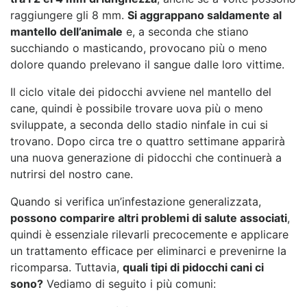
raggiungere gli 8 mm.
Si aggrappano saldamente al
mantello dell’animale
e, a seconda che stiano
succhiando o masticando, provocano più o meno
dolore quando prelevano il sangue dalle loro vittime.
Il ciclo vitale dei pidocchi avviene nel mantello del
cane, quindi è possibile trovare uova più o meno
sviluppate, a seconda dello stadio ninfale in cui si
trovano. Dopo circa tre o quattro settimane apparirà
una nuova generazione di pidocchi che continuerà a
nutrirsi del nostro cane.
Quando si verifica un’infestazione generalizzata,
possono comparire altri problemi di salute associati
,
quindi è essenziale rilevarli precocemente e applicare
un trattamento efficace per eliminarci e prevenirne la
ricomparsa. Tuttavia,
quali tipi di pidocchi cani ci
sono?
Vediamo di seguito i più comuni: