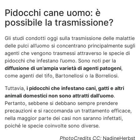
Pidocchi cane uomo: è
possibile la trasmissione?
Gli studi condotti oggi sulla trasmissione delle malattie
delle pulci all’uomo si concentrano principalmente sugli
agenti che vengono trasmessi attraverso le specie di
pidocchi che infestano l’uomo. Sono noti per la
diffusione di un’ampia varietà di agenti patogeni
,
come agenti del tifo, Bartonellosi o la Borreliosi.
Tuttavia,
i pidocchi che infestano cani, gatti e altri
animali domestici non sono attratti dall’uomo
.
Pertanto, sebbene si debbano sempre prendere
precauzioni e si raccomanda un trattamento efficace,
nella maggior parte dei casi non saranno infettati,
poiché le specie coinvolte sono diverse.
PhotoCredits CC:
NadineHerbst