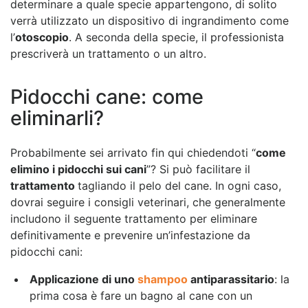
determinare a quale specie appartengono, di solito
verrà utilizzato un dispositivo di ingrandimento come
l’
otoscopio
. A seconda della specie, il professionista
prescriverà un trattamento o un altro.
Pidocchi cane: come
eliminarli?
Probabilmente sei arrivato fin qui chiedendoti “
come
elimino i pidocchi sui cani
”? Si può facilitare il
trattamento
tagliando il pelo del cane. In ogni caso,
dovrai seguire i consigli veterinari, che generalmente
includono il seguente trattamento per eliminare
definitivamente e prevenire un’infestazione da
pidocchi cani:
Applicazione di uno
shampoo
antiparassitario
: la
prima cosa è fare un bagno al cane con un