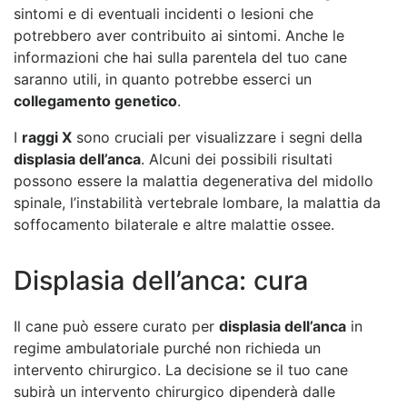
sintomi e di eventuali incidenti o lesioni che
potrebbero aver contribuito ai sintomi. Anche le
informazioni che hai sulla parentela del tuo cane
saranno utili, in quanto potrebbe esserci un
collegamento genetico
.
I
raggi X
sono cruciali per visualizzare i segni della
displasia dell’anca
. Alcuni dei possibili risultati
possono essere la malattia degenerativa del midollo
spinale, l’instabilità vertebrale lombare, la malattia da
soffocamento bilaterale e altre malattie ossee.
Displasia dell’anca: cura
Il cane può essere curato per
displasia dell’anca
in
regime ambulatoriale purché non richieda un
intervento chirurgico. La decisione se il tuo cane
subirà un intervento chirurgico dipenderà dalle