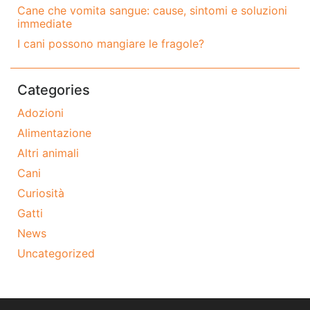
Cane che vomita sangue: cause, sintomi e soluzioni
immediate
I cani possono mangiare le fragole?
Categories
Adozioni
Alimentazione
Altri animali
Cani
Curiosità
Gatti
News
Uncategorized