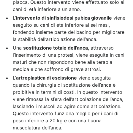
placca. Questo intervento viene effettuato solo ai
cani di età inferiore a un anno.
L’
intervento di sinfisiodesi pubica giovanile
viene
eseguito su cani di età inferiore ai sei mesi,
fondendo insieme parte del bacino per migliorare
la stabilità dell’articolazione dell’anca.
Una
sostituzione totale dell’anca
, attraverso
l’inserimento di una protesi, viene eseguita in cani
maturi che non rispondono bene alla terapia
medica e che soffrono di grave artrosi.
L’
artroplastica di escissione
viene eseguita
quando la chirurgia di sostituzione dell’anca è
proibitiva in termini di costi. In questo intervento
viene rimossa la sfera dell’articolazione dell’anca,
lasciando i muscoli ad agire come articolazione.
Questo intervento funziona meglio per i cani di
peso inferiore a 20 kg e con una buona
muscolatura dell’anca.