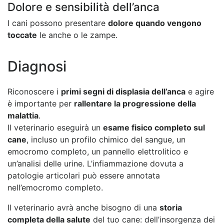
Dolore e sensibilità dell’anca
I cani possono presentare
dolore quando vengono
toccate
le anche o le zampe.
Diagnosi
Riconoscere i
primi segni di displasia dell’anca
e agire
è importante per
rallentare la progressione della
malattia
.
Il veterinario eseguirà un
esame fisico completo sul
cane
, incluso un profilo chimico del sangue, un
emocromo completo, un pannello elettrolitico e
un’analisi delle urine. L’infiammazione dovuta a
patologie articolari può essere annotata
nell’emocromo completo.
Il veterinario avrà anche bisogno di una
storia
completa della salute
del tuo cane: dell’insorgenza dei