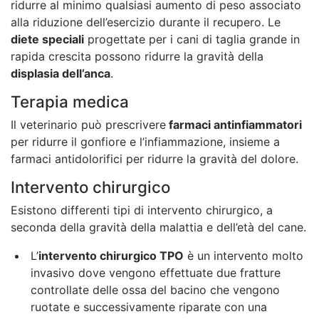
ridurre al minimo qualsiasi aumento di peso associato
alla riduzione dell’esercizio durante il recupero. Le
diete speciali
progettate per i cani di taglia grande in
rapida crescita possono ridurre la gravità della
displasia dell’anca
.
Terapia medica
Il veterinario può prescrivere
farmaci antinfiammatori
per ridurre il gonfiore e l’infiammazione, insieme a
farmaci antidolorifici per ridurre la gravità del dolore.
Intervento chirurgico
Esistono differenti tipi di intervento chirurgico, a
seconda della gravità della malattia e dell’età del cane.
L’
intervento chirurgico TPO
è un intervento molto
invasivo dove vengono effettuate due fratture
controllate delle ossa del bacino che vengono
ruotate e successivamente riparate con una