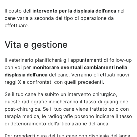
Il costo dell’
intervento per la displasia dell’anca
nel
cane varia a seconda del tipo di operazione da
effettuare.
Vita e gestione
Il veterinario pianificherà gli appuntamenti di follow-up
con voi per
monitorare eventuali cambiamenti nella
displasia dell’anca
del cane. Verranno effettuati nuovi
raggi X e confrontati con quelli precedenti.
Se il tuo cane ha subito un intervento chirurgico,
queste radiografie indicheranno il tasso di guarigione
post-chirurgica. Se il tuo cane viene trattato solo con
terapia medica, le radiografie possono indicare il tasso
di deterioramento dell’articolazione dell’anca.
Per prenderti cura del tuo cane con displasia dell’anca,