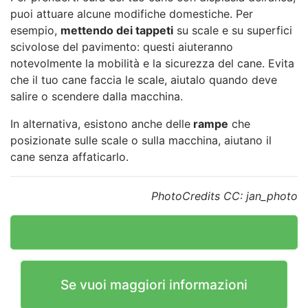
puoi attuare alcune modifiche domestiche. Per
esempio,
mettendo dei tappeti
su scale e su superfici
scivolose del pavimento: questi aiuteranno
notevolmente la mobilità e la sicurezza del cane. Evita
che il tuo cane faccia le scale, aiutalo quando deve
salire o scendere dalla macchina.
In alternativa, esistono anche delle
rampe
che
posizionate sulle scale o sulla macchina, aiutano il
cane senza affaticarlo.
PhotoCredits CC: jan_photo
Se vuoi maggiori informazioni