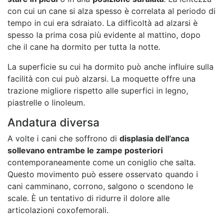
con cui un cane si alza spesso è correlata al periodo di
tempo in cui era sdraiato. La difficoltà ad alzarsi è
spesso la prima cosa più evidente al mattino, dopo
che il cane ha dormito per tutta la notte.
La superficie su cui ha dormito può anche influire sulla
facilità con cui può alzarsi. La moquette offre una
trazione migliore rispetto alle superfici in legno,
piastrelle o linoleum.
Andatura diversa
A volte i cani che soffrono di
displasia dell’anca
sollevano entrambe le zampe posteriori
contemporaneamente come un coniglio che salta.
Questo movimento può essere osservato quando i
cani camminano, corrono, salgono o scendono le
scale. È
un tentativo di ridurre il dolore alle
articolazioni coxofemorali.