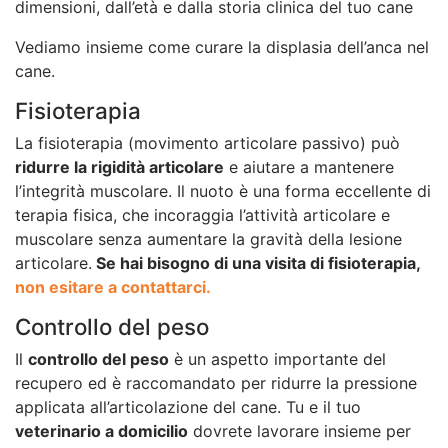
dimensioni, dall’età e dalla storia clinica del tuo cane
Vediamo insieme come curare la displasia dell’anca nel
cane.
Fisioterapia
La fisioterapia (movimento articolare passivo) può
ridurre la rigidità articolare
e aiutare a mantenere
l’integrità muscolare. Il nuoto è una forma eccellente di
terapia fisica, che incoraggia l’attività articolare e
muscolare senza aumentare la gravità della lesione
articolare.
Se hai bisogno di una visita di fisioterapia,
non esitare a contattarci.
Controllo del peso
Il
controllo del peso
è un aspetto importante del
recupero ed è raccomandato per ridurre la pressione
applicata all’articolazione del cane. Tu e il tuo
veterinario a domicilio
dovrete lavorare insieme per