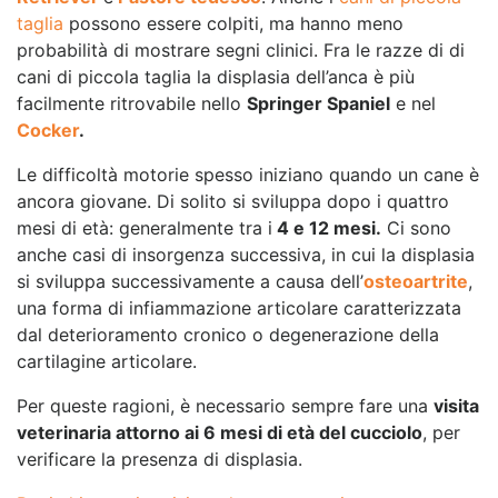
taglia
possono essere colpiti, ma hanno meno
probabilità di mostrare segni clinici. Fra le razze di di
cani di piccola taglia la displasia dell’anca è più
facilmente ritrovabile nello
Springer Spaniel
e nel
Cocker
.
Le difficoltà motorie spesso iniziano quando un cane è
ancora giovane. Di solito si sviluppa dopo i quattro
mesi di età: generalmente tra i
4 e 12 mesi.
Ci sono
anche casi di insorgenza successiva, in cui la displasia
si sviluppa successivamente a causa dell’
osteoartrite
,
una forma di infiammazione articolare caratterizzata
dal deterioramento cronico o degenerazione della
cartilagine articolare.
Per queste ragioni, è necessario sempre fare una
visita
veterinaria attorno ai 6 mesi di età del cucciolo
, per
verificare la presenza di displasia.