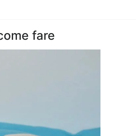
 come fare