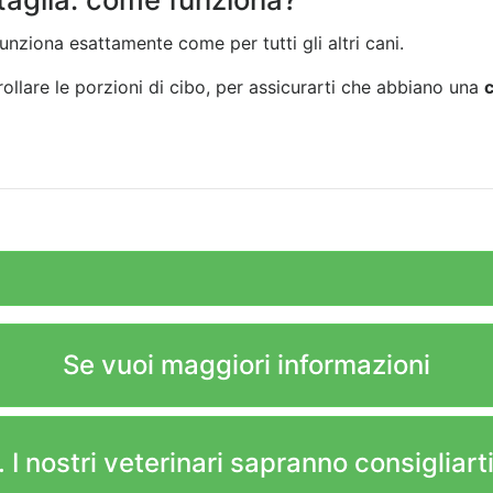
nziona esattamente come per tutti gli altri cani.
rollare le porzioni di cibo, per assicurarti che abbiano una
c
Se vuoi maggiori informazioni
 I nostri veterinari sapranno consigliarti