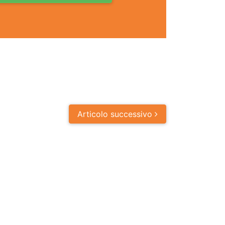
Articolo
successivo