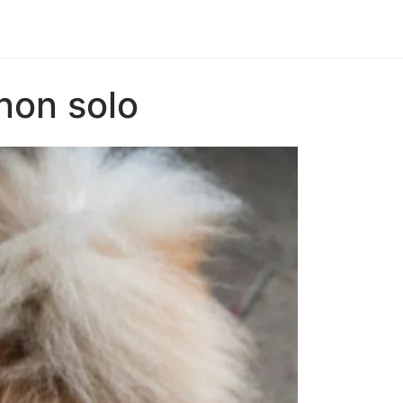
non solo