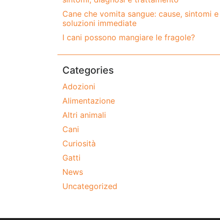
Cane che vomita sangue: cause, sintomi e
soluzioni immediate
I cani possono mangiare le fragole?
Categories
Adozioni
Alimentazione
Altri animali
Cani
Curiosità
Gatti
News
Uncategorized