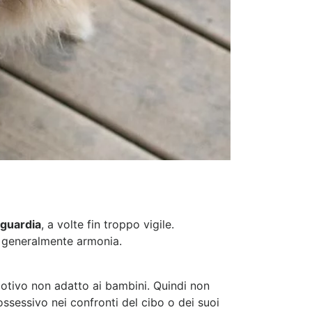
 guardia
, a volte fin troppo vigile.
 generalmente armonia.
motivo non adatto ai bambini. Quindi non
ossessivo nei confronti del cibo o dei suoi