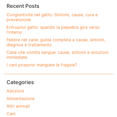
Recent Posts
Congiuntivite nel gatto: Sintomi, cause, cura e
prevenzione
Entropion gatto: quando la palpebra gira verso
l’interno
Febbre nel cane: guida completa a cause, sintomi,
diagnosi e trattamento
Cane che vomita sangue: cause, sintomi e soluzioni
immediate
I cani possono mangiare le fragole?
Categories
Adozioni
Alimentazione
Altri animali
Cani