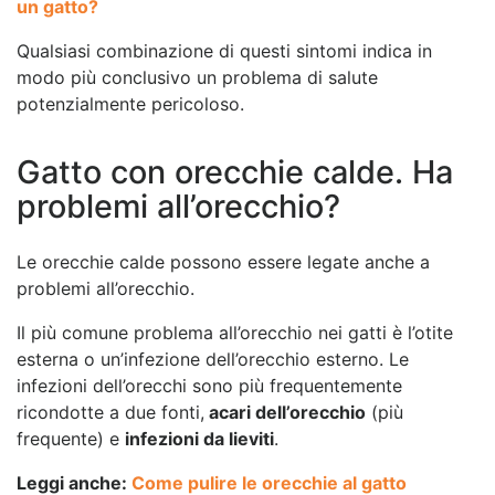
un gatto?
Qualsiasi combinazione di questi sintomi indica in
modo più conclusivo un problema di salute
potenzialmente pericoloso.
Gatto con orecchie calde. Ha
problemi all’orecchio?
Le orecchie calde possono essere legate anche a
problemi all’orecchio.
Il più comune problema all’orecchio nei gatti è l’otite
esterna o un’infezione dell’orecchio esterno. Le
infezioni dell’orecchi sono più frequentemente
ricondotte a due fonti,
acari dell’orecchio
(più
frequente) e
infezioni da lieviti
.
Leggi anche:
Come pulire le orecchie al gatto