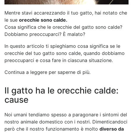
Mentre stavi accarezzando il tuo gatto, hai notato che
le sue
orecchie sono calde.
Cosa significa che le orecchie del gatto sono calde?
Dobbiamo preoccuparci? È malato?
In questo articolo ti spieghiamo cosa significa se le
orecchie del tuo gatto sono calde, quando dobbiamo
preoccuparci e cosa fare in ciascuna situazione.
Continua a leggere per saperne di più.
Il gatto ha le orecchie calde:
cause
Noi umani tendiamo spesso a paragonare i sintomi del
nostro animale domestico con i nostri. Dimenticandoci
però che il nostro funzionamento è molto
diverso da