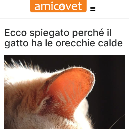
Ecco spiegato perché il
gatto ha le orecchie calde