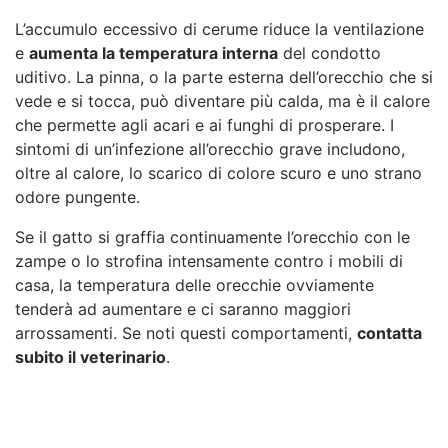
L’accumulo eccessivo di cerume riduce la ventilazione
e
aumenta la temperatura interna
del condotto
uditivo. La pinna, o la parte esterna dell’orecchio che si
vede e si tocca, può diventare più calda, ma è il calore
che permette agli acari e ai funghi di prosperare. I
sintomi di un’infezione all’orecchio grave includono,
oltre al calore, lo scarico di colore scuro e uno strano
odore pungente.
Se il gatto si graffia continuamente l’orecchio con le
zampe o lo strofina intensamente contro i mobili di
casa, la temperatura delle orecchie ovviamente
tenderà ad aumentare e ci saranno maggiori
arrossamenti. Se noti questi comportamenti,
contatta
subito il veterinario
.