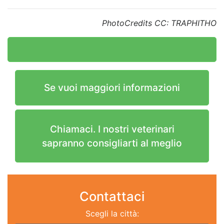
PhotoCredits CC: TRAPHITHO
Se vuoi maggiori informazioni
Chiamaci. I nostri veterinari
sapranno consigliarti al meglio
Contattaci
Scegli la città: