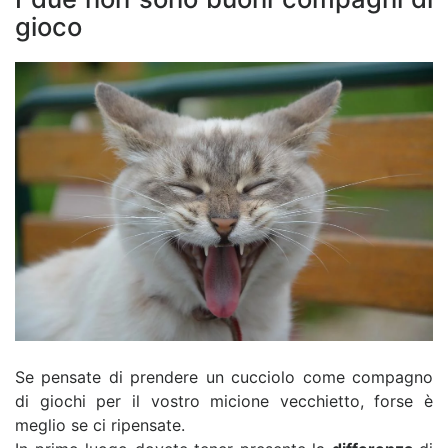
gioco
Se pensate di prendere un cucciolo come compagno
di giochi per il vostro micione vecchietto, forse è
meglio se ci ripensate.