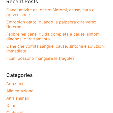
Recent Posts
Congiuntivite nel gatto: Sintomi, cause, cura e
prevenzione
Entropion gatto: quando la palpebra gira verso
l’interno
Febbre nel cane: guida completa a cause, sintomi,
diagnosi e trattamento
Cane che vomita sangue: cause, sintomi e soluzioni
immediate
I cani possono mangiare le fragole?
Categories
Adozioni
Alimentazione
Altri animali
Cani
Curiosità