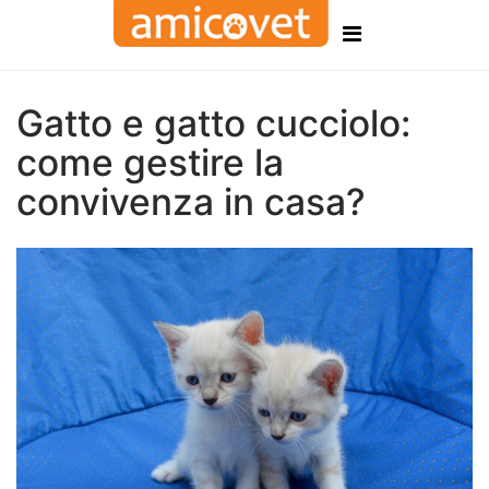
Gatto e gatto cucciolo:
come gestire la
convivenza in casa?