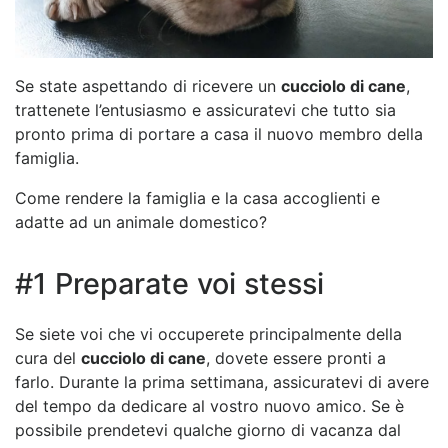
Se state aspettando di ricevere un
cucciolo di cane
,
trattenete l’entusiasmo e assicuratevi che tutto sia
pronto prima di portare a casa il nuovo membro della
famiglia.
Come rendere la famiglia e la casa accoglienti e
adatte ad un animale domestico?
#1 Preparate voi stessi
Se siete voi che vi occuperete principalmente della
cura del
cucciolo di cane
, dovete essere pronti a
farlo. Durante la prima settimana, assicuratevi di avere
del tempo da dedicare al vostro nuovo amico. Se è
possibile prendetevi qualche giorno di vacanza dal