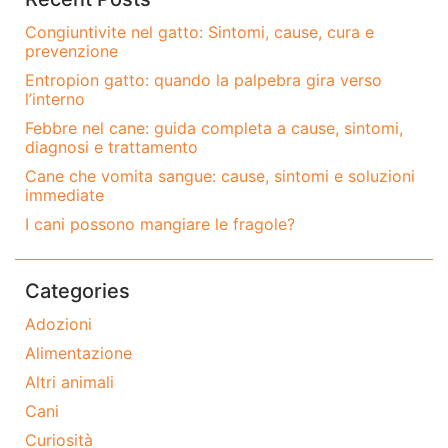
Congiuntivite nel gatto: Sintomi, cause, cura e
prevenzione
Entropion gatto: quando la palpebra gira verso
l’interno
Febbre nel cane: guida completa a cause, sintomi,
diagnosi e trattamento
Cane che vomita sangue: cause, sintomi e soluzioni
immediate
I cani possono mangiare le fragole?
Categories
Adozioni
Alimentazione
Altri animali
Cani
Curiosità