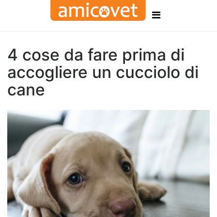
4 cose da fare prima di
accogliere un cucciolo di
cane