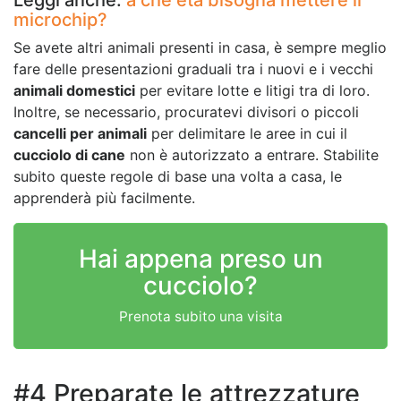
microchip?
Se avete altri animali presenti in casa, è sempre meglio
fare delle presentazioni graduali tra i nuovi e i vecchi
animali domestici
per evitare lotte e litigi tra di loro.
Inoltre, se necessario, procuratevi divisori o piccoli
cancelli per animali
per delimitare le aree in cui il
cucciolo di cane
non è autorizzato a entrare. Stabilite
subito queste regole di base una volta a casa, le
apprenderà più facilmente.
Hai appena preso un
cucciolo?
Prenota subito una visita
#4 Preparate le attrezzature