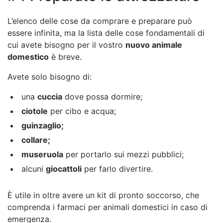
L’elenco delle cose da comprare e preparare può
essere infinita, ma la lista delle cose fondamentali di
cui avete bisogno per il vostro
nuovo animale
domestico
è breve.
Avete solo bisogno di:
una
cuccia
dove possa dormire;
ciotole
per cibo e acqua;
guinzaglio;
collare;
museruola
per portarlo sui mezzi pubblici;
alcuni
giocattoli
per farlo divertire.
È utile in oltre avere un kit di pronto soccorso, che
comprenda i farmaci per animali domestici in caso di
emergenza.