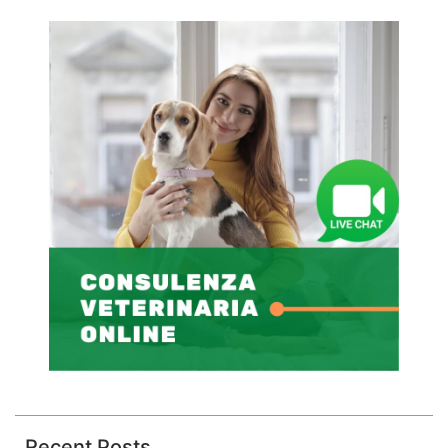
Recent Posts