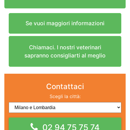
Se vuoi maggiori informazioni
Chiamaci. I nostri veterinari
sapranno consigliarti al meglio
Contattaci
Scegli la città:
02 94 75 75 74