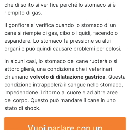
che di solito si verifica perché lo stomaco si è
riempito di gas.
Il gonfiore si verifica quando lo stomaco di un
cane si riempie di gas, cibo o liquidi, facendolo
espandere. Lo stomaco fa pressione su altri
organi e può quindi causare problemi pericolosi.
In alcuni casi, lo stomaco del cane ruoterà o si
attorciglierà, una condizione che i veterinari
chiamano
volvolo di dilatazione gastrica
. Questa
condizione intrappolerà il sangue nello stomaco,
impedendone il ritorno al cuore e ad altre aree
del corpo. Questo può mandare il cane in uno
stato di shock.
Vuoi parlare con un