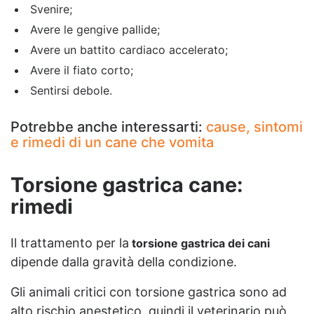
Svenire;
Avere le gengive pallide;
Avere un battito cardiaco accelerato;
Avere il fiato corto;
Sentirsi debole.
Potrebbe anche interessarti:
cause, sintomi
e rimedi di un cane che vomita
Torsione gastrica cane:
rimedi
Il trattamento per la
torsione gastrica dei cani
dipende dalla gravità della condizione.
Gli animali critici con torsione gastrica sono ad
alto rischio anestetico, quindi il veterinario può