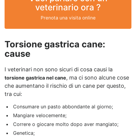
veterinario ora ?
Prenota una visita online
Torsione gastrica cane:
cause
I veterinari non sono sicuri di cosa causi la
, ma ci sono alcune cose
torsione gastrica nel cane
che aumentano il rischio di un cane per questo,
tra cui:
Consumare un pasto abbondante al giorno;
Mangiare velocemente;
Correre o giocare molto dopo aver mangiato;
Genetica;