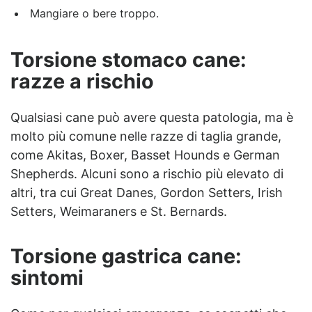
Mangiare o bere troppo.
Torsione stomaco cane:
razze a rischio
Qualsiasi cane può avere questa patologia, ma è
molto più comune nelle razze di taglia grande,
come Akitas, Boxer, Basset Hounds e German
Shepherds. Alcuni sono a rischio più elevato di
altri, tra cui Great Danes, Gordon Setters, Irish
Setters, Weimaraners e St. Bernards.
Torsione gastrica cane:
sintomi