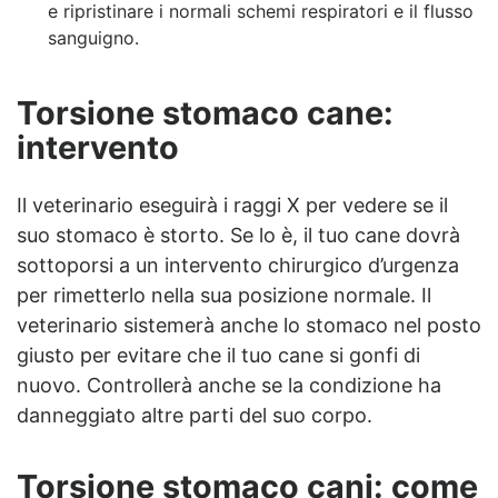
e ripristinare i normali schemi respiratori e il flusso
sanguigno.
Torsione stomaco cane:
intervento
Il veterinario eseguirà i raggi X per vedere se il
suo stomaco è storto. Se lo è, il tuo cane dovrà
sottoporsi a un intervento chirurgico d’urgenza
per rimetterlo nella sua posizione normale. Il
veterinario sistemerà anche lo stomaco nel posto
giusto per evitare che il tuo cane si gonfi di
nuovo. Controllerà anche se la condizione ha
danneggiato altre parti del suo corpo.
Torsione stomaco cani: come