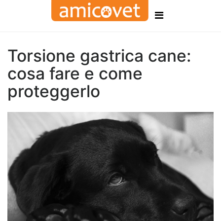
Torsione gastrica cane:
cosa fare e come
proteggerlo