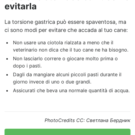
evitarla
La torsione gastrica può essere spaventosa, ma
ci sono modi per evitare che accada al tuo cane:
Non usare una ciotola rialzata a meno che il
veterinario non dica che il tuo cane ne ha bisogno.
Non lasciarlo correre o giocare molto prima o
dopo i pasti.
Dagli da mangiare alcuni piccoli pasti durante il
giorno invece di uno o due grandi.
Assicurati che beva una normale quantità di acqua.
PhotoCredits CC: Светлана Бердник