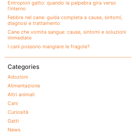
Entropion gatto: quando la palpebra gira verso
l’interno
Febbre nel cane: guida completa a cause, sintomi,
diagnosi e trattamento
Cane che vomita sangue: cause, sintomi e soluzioni
immediate
I cani possono mangiare le fragole?
Categories
Adozioni
Alimentazione
Altri animali
Cani
Curiosità
Gatti
News