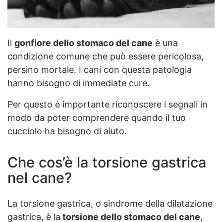
Il
gonfiore dello stomaco del cane
è una
condizione comune che può essere pericolosa,
persino mortale. I cani con questa patologia
hanno bisogno di immediate cure.
Per questo è importante riconoscere i segnali in
modo da poter comprendere quando il tuo
cucciolo ha bisogno di aiuto.
Che cos’è la torsione gastrica
nel cane?
La torsione gastrica, o sindrome della dilatazione
gastrica, è la
torsione dello stomaco del cane
,