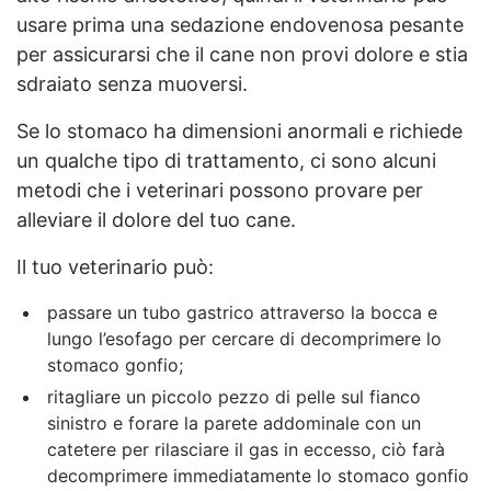
usare prima una sedazione endovenosa pesante
per assicurarsi che il cane non provi dolore e stia
sdraiato senza muoversi.
Se lo stomaco ha dimensioni anormali e richiede
un qualche tipo di trattamento, ci sono alcuni
metodi che i veterinari possono provare per
alleviare il dolore del tuo cane.
Il tuo veterinario può:
passare un tubo gastrico attraverso la bocca e
lungo l’esofago per cercare di decomprimere lo
stomaco gonfio;
ritagliare un piccolo pezzo di pelle sul fianco
sinistro e forare la parete addominale con un
catetere per rilasciare il gas in eccesso, ciò farà
decomprimere immediatamente lo stomaco gonfio