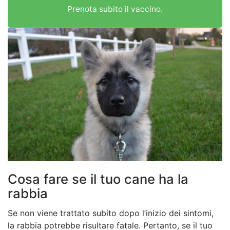
Prenota subito il vaccino.
Cosa fare se il tuo cane ha la
rabbia
Se non viene trattato subito dopo l’inizio dei sintomi,
la rabbia potrebbe risultare fatale. Pertanto, se il tuo