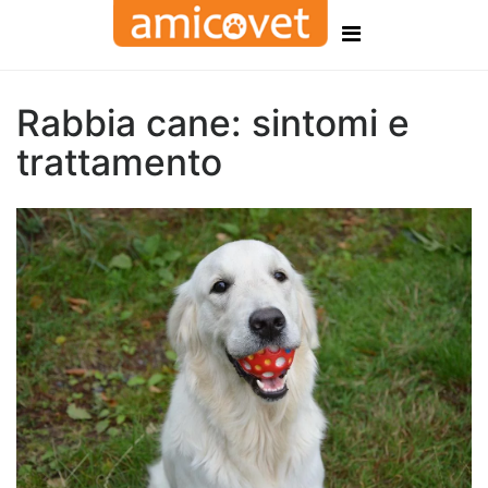
Rabbia cane: sintomi e
trattamento