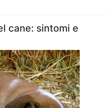
el cane: sintomi e