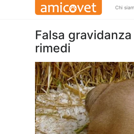
Chi sia
Falsa gravidanza 
rimedi