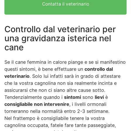
Contatta il veterinario
Controllo dal veterinario per
una gravidanza isterica nel
cane
Se il cane femmina in calore piange e se si manifestino
questi sintomi, è bene effettuare un
controllo dal
veterinario
. Solo lui infatti sarà in grado di attestare
che la vostra cagnolina non sia realmente incinta e
assicurarsi che non ci siano altre cause sotto.
Tendenzialmente quando i
sintomi
sono
lievi
è
consigliabile non intervenire
, i livelli ormonali
torneranno nella normalità entro 2-3 settimane.
Nel frattempo è consigliabile tenere la vostra
cagnolina occupata, fatele fare tante passeggiate,