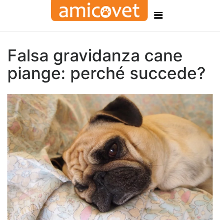
Falsa gravidanza cane
piange: perché succede?