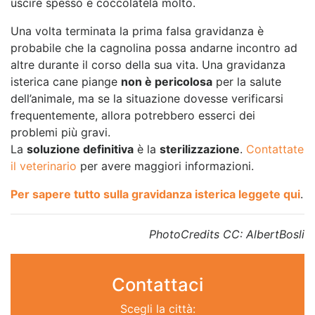
uscire spesso e coccolatela molto.
Una volta terminata la prima falsa gravidanza è
probabile che la cagnolina possa andarne incontro ad
altre durante il corso della sua vita. Una gravidanza
isterica cane piange
non è pericolosa
per la salute
dell’animale, ma se la situazione dovesse verificarsi
frequentemente, allora potrebbero esserci dei
problemi più gravi.
La
soluzione definitiva
è la
sterilizzazione
.
Contattate
il veterinario
per avere maggiori informazioni.
Per sapere tutto sulla gravidanza isterica leggete qui
.
PhotoCredits CC: AlbertBosli
Contattaci
Scegli la città: