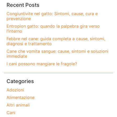
Recent Posts
Congiuntivite nel gatto: Sintomi, cause, cura e
prevenzione
Entropion gatto: quando la palpebra gira verso
l’interno
Febbre nel cane: guida completa a cause, sintomi,
diagnosi e trattamento
Cane che vomita sangue: cause, sintomi e soluzioni
immediate
I cani possono mangiare le fragole?
Categories
Adozioni
Alimentazione
Altri animali
Cani