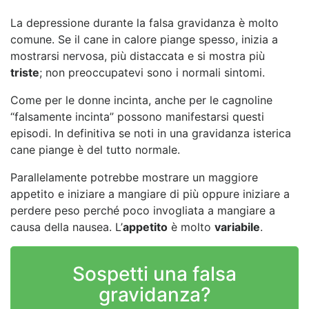
La depressione durante la falsa gravidanza è molto
comune. Se il cane in calore piange spesso, inizia a
mostrarsi nervosa, più distaccata e si mostra più
triste
; non preoccupatevi sono i normali sintomi.
Come per le donne incinta, anche per le cagnoline
“falsamente incinta” possono manifestarsi questi
episodi. In definitiva se noti in una gravidanza isterica
cane piange è del tutto normale.
Parallelamente potrebbe mostrare un maggiore
appetito e iniziare a mangiare di più oppure iniziare a
perdere peso perché poco invogliata a mangiare a
causa della nausea. L’
appetito
è molto
variabile
.
Sospetti una falsa
gravidanza?