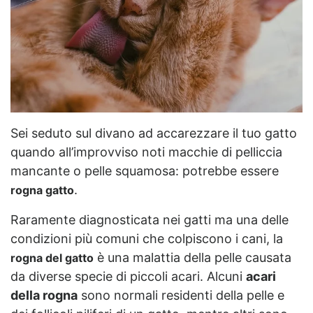
Sei seduto sul divano ad accarezzare il tuo gatto
quando all’improvviso noti macchie di pelliccia
mancante o pelle squamosa: potrebbe essere
.
rogna gatto
Raramente diagnosticata nei
gatti
ma una delle
condizioni più comuni che colpiscono i cani, la
è una malattia della pelle causata
rogna del gatto
da diverse specie di piccoli acari. Alcuni
acari
della rogna
sono normali residenti della pelle e