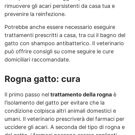
rimuovere gli acari persistenti da casa tua e
prevenire la reinfezione.
Potrebbe anche essere necessario eseguire
trattamenti prescritti a casa, tra cui il bagno del
gatto con shampoo antibatterico. Il veterinario
può offrire consigli su come seguire le cure
domiciliari raccomandate.
Rogna gatto: cura
Il primo passo nel
trattamento della rogna
è
l’isolamento del gatto per evitare che la
condizione colpisca altri animali domestici e
umani. Il veterinario prescriverà dei farmaci per
uccidere gli acari. A seconda del tipo di rogna e