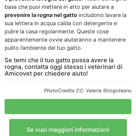
base che puoi mettere in atto per aiutare a
prevenire la rogna nel gatto
includono lavare la
sua lettiera in acqua calda con detergente e
pulire la casa regolarmente. Queste cose
apparentemente ovvie aiuteranno a mantenere
pulito l’ambiente del tuo gatto.
Se temi che il tuo gatto possa avere la
rogna, contatta oggi stesso i veterinari di
Amicovet per chiedere aiuto!
PhotoCredits CC: Valeria Strogoteanu
Se vuoi maggiori informazioni