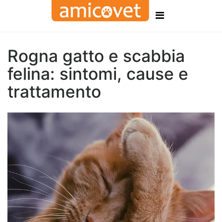
Rogna gatto e scabbia
felina: sintomi, cause e
trattamento