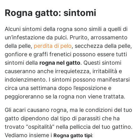
Rogna gatto: sintomi
Alcuni sintomi della rogna sono simili a quelli di
un’infestazione da pulci. Prurito, arrossamento
della pelle,
perdita di pelo
, secchezza della pelle,
gonfiore e graffi frenetici possono essere tutti
sintomi della
rogna nel gatto
. Questi sintomi
causeranno anche irrequietezza, irritabilità e
indolenzimento. I sintomi possono manifestarsi
circa una settimana dopo l’esposizione e
peggioreranno se la rogna non viene trattata.
Gli acari causano rogna, ma le condizioni del tuo
gatto dipendono dal tipo di parassiti che ha
trovato “ospitalità” nella pelliccia del tuo gattino.
Vediamo insieme i
Rogna gatto tipi
: