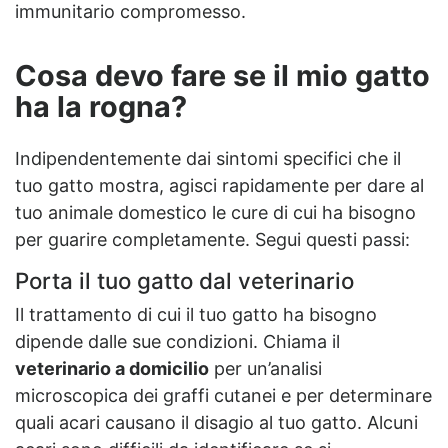
immunitario compromesso.
Cosa devo fare se il mio gatto
ha la rogna?
Indipendentemente dai sintomi specifici che il
tuo gatto mostra, agisci rapidamente per dare al
tuo animale domestico le cure di cui ha bisogno
per guarire completamente. Segui questi passi:
Porta il tuo gatto dal veterinario
Il trattamento di cui il tuo gatto ha bisogno
dipende dalle sue condizioni. Chiama il
veterinario a domicilio
per un’analisi
microscopica dei graffi cutanei e per determinare
quali acari causano il disagio al tuo gatto. Alcuni