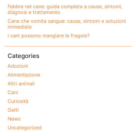
Febbre nel cane: guida completa a cause, sintomi,
diagnosi e trattamento
Cane che vomita sangue: cause, sintomi e soluzioni
immediate
I cani possono mangiare le fragole?
Categories
Adozioni
Alimentazione
Altri animali
Cani
Curiosità
Gatti
News
Uncategorized