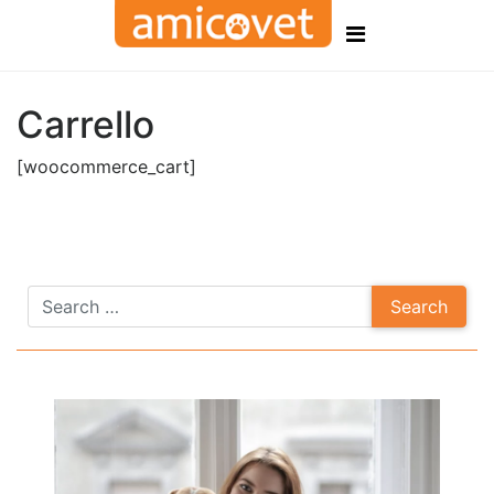
Carrello
[woocommerce_cart]