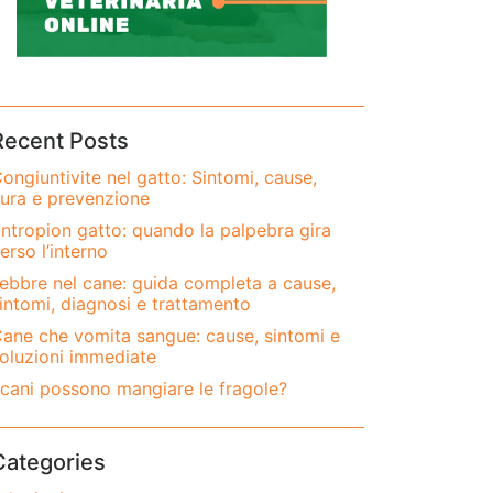
Recent Posts
ongiuntivite nel gatto: Sintomi, cause,
ura e prevenzione
ntropion gatto: quando la palpebra gira
erso l’interno
ebbre nel cane: guida completa a cause,
intomi, diagnosi e trattamento
ane che vomita sangue: cause, sintomi e
oluzioni immediate
 cani possono mangiare le fragole?
Categories