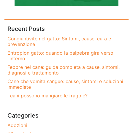
Recent Posts
Congiuntivite nel gatto: Sintomi, cause, cura e
prevenzione
Entropion gatto: quando la palpebra gira verso
l’interno
Febbre nel cane: guida completa a cause, sintomi,
diagnosi e trattamento
Cane che vomita sangue: cause, sintomi e soluzioni
immediate
I cani possono mangiare le fragole?
Categories
Adozioni