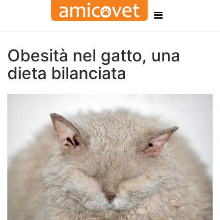
Obesità nel gatto, una
dieta bilanciata