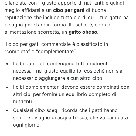
bilanciata con il giusto apporto di nutrienti; è quindi
meglio affidarsi a un
cibo per gatti
di buona
reputazione che include tutto ciò di cui il tuo gatto ha
bisogno per stare in forma. Il rischio è, con un
alimentazione scorretta, un
gatto obeso
.
Il cibo per gatti commerciale è classificato in
“completo” o “complementare”:
I cibi completi contengono tutti i nutrienti
necessari nel giusto equilibrio, cosicché non sia
necessario aggiungere alcun altro cibo
I cibi complementari devono essere combinati con
altri cibi per fornire un equilibrio completo di
nutrienti
Qualsiasi cibo scegli ricorda che i gatti hanno
sempre bisogno di acqua fresca, che va cambiata
ogni giorno.