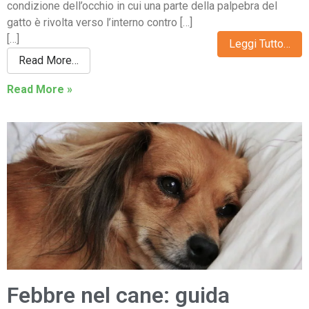
condizione dell’occhio in cui una parte della palpebra del
gatto è rivolta verso l’interno contro […]
[…]
Leggi Tutto…
Read More…
Read More »
Febbre nel cane: guida