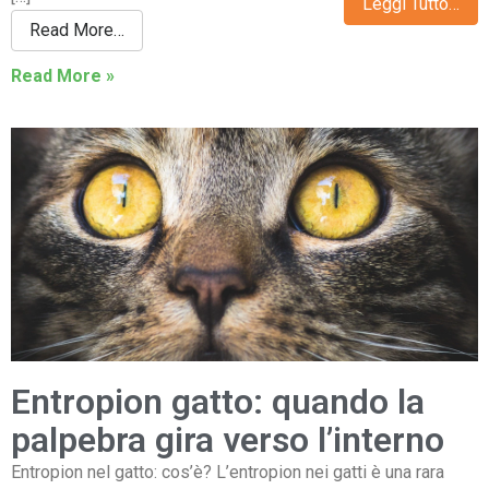
Leggi Tutto…
Read More…
Read More »
Entropion gatto: quando la
palpebra gira verso l’interno
Entropion nel gatto: cos’è? L’entropion nei gatti è una rara