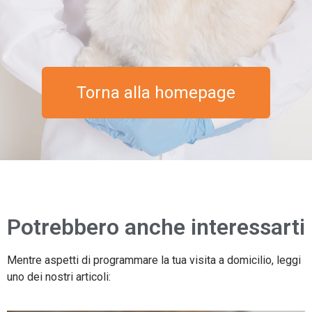
Torna alla homepage
Potrebbero anche interessarti
Mentre aspetti di programmare la tua visita a domicilio, leggi
uno dei nostri articoli: