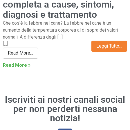
completa a cause, sintomi,
diagnosi e trattamento
Che cos’è la febbre nel cane? La febbre nel cane è un
aumento della temperatura corporea al di sopra dei valori
normali. A differenza degli […]
[…]
Leggi Tutto…
Read More…
Read More »
Iscriviti ai nostri canali social
per non perderti nessuna
notizia!