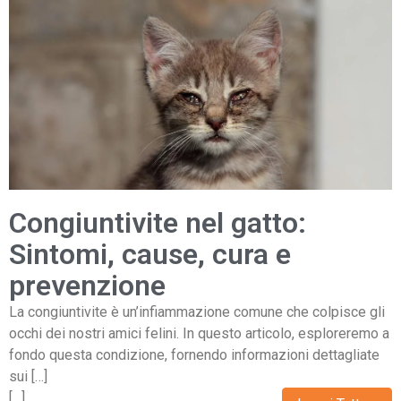
Congiuntivite nel gatto:
Sintomi, cause, cura e
prevenzione
La congiuntivite è un’infiammazione comune che colpisce gli
occhi dei nostri amici felini. In questo articolo, esploreremo a
fondo questa condizione, fornendo informazioni dettagliate
sui […]
[…]