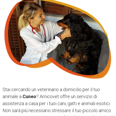
Stai cercando un veterinario a domicilio per il tuo
animale a
Cuneo
?
Amicovet offre un servizio di
assistenza a casa per i tuoi cani, gatti e animali esotici.
Non sarà più necessario stressare il tuo piccolo amico