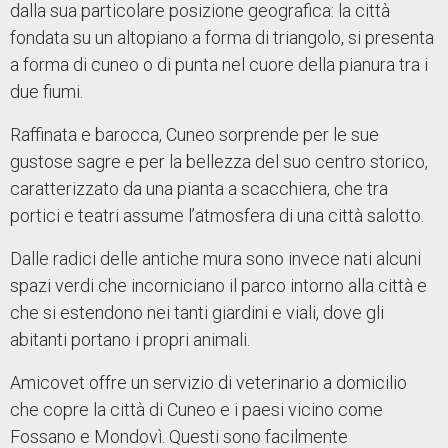
dalla sua particolare posizione geografica: la città
fondata su un altopiano a forma di triangolo, si presenta
a forma di cuneo o di punta nel cuore della pianura tra i
due fiumi.
Raffinata e barocca, Cuneo sorprende per le sue
gustose sagre e per la bellezza del suo centro storico,
caratterizzato da una pianta a scacchiera, che tra
portici e teatri assume l’atmosfera di una città salotto.
Dalle radici delle antiche mura sono invece nati alcuni
spazi verdi che incorniciano il parco intorno alla città e
che si estendono nei tanti giardini e viali, dove gli
abitanti portano i propri animali.
Amicovet offre un servizio di veterinario a domicilio
che copre la città di Cuneo e i paesi vicino come
Fossano e Mondovì. Questi sono facilmente