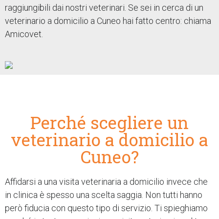
raggiungibili dai nostri veterinari. Se sei in cerca di un
veterinario a domicilio a Cuneo hai fatto centro: chiama
Amicovet.
Perché scegliere un
veterinario a domicilio a
Cuneo?
Affidarsi a una visita veterinaria a domicilio invece che
in clinica è spesso una scelta saggia.
Non tutti hanno
però fiducia con questo tipo di servizio.
Ti spieghiamo