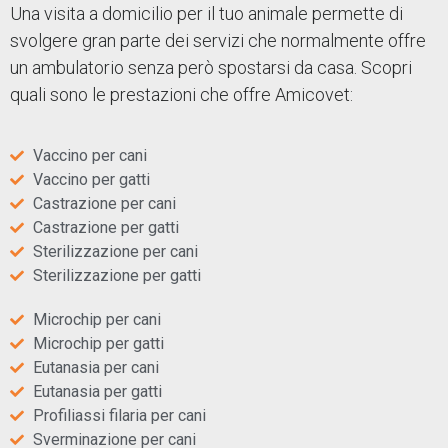
Una visita a domicilio per il tuo animale permette di
svolgere gran parte dei servizi che normalmente offre
un ambulatorio senza però spostarsi da casa. Scopri
quali sono le prestazioni che offre Amicovet:
Vaccino per cani
Vaccino per gatti
Castrazione per cani
Castrazione per gatti
Sterilizzazione per cani
Sterilizzazione per gatti
Microchip per cani
Microchip per gatti
Eutanasia per cani
Eutanasia per gatti
Profiliassi filaria per cani
Sverminazione per cani