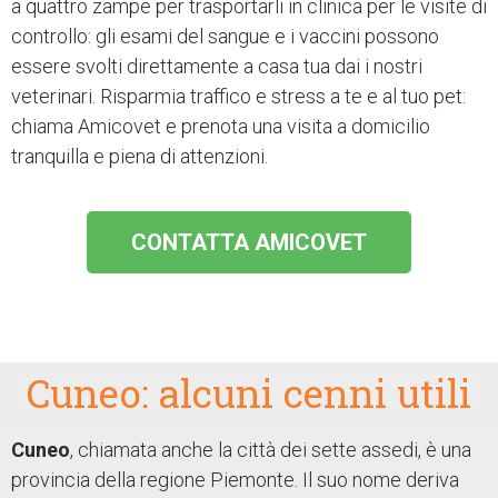
a quattro zampe per trasportarli in clinica per le visite di
controllo: gli esami del sangue
e i vaccini possono
essere svolti direttamente a casa tua dai i nostri
veterinari.
Risparmia traffico e stress a te e al tuo pet:
chiama Amicovet e prenota una visita a domicilio
tranquilla e piena di attenzioni.
CONTATTA AMICOVET
Cuneo: alcuni cenni utili
Cuneo
, chiamata anche la città dei sette assedi, è una
provincia della regione Piemonte. Il suo nome deriva