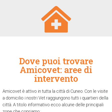
Dove puoi trovare
Amicovet: aree di
intervento
Amicovet è attivo in tutta la città di Cuneo. Con le visite
a domicilio i nostri Vet raggiungono tutti i quartieri della
città. A titolo informativo ecco alcune delle principali
zone che copriamo: