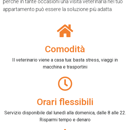
perché in tante occasioni una visita veterinaria nel tuo
appartamento può essere la soluzione più adatta.
Comodità
Il veterinario viene a casa tua: basta stress, viaggi in
macchina e trasportini
Orari flessibili
Servizio disponibile dal lunedì alla domenica, dalle 8 alle 22.
Risparmi tempo e denaro