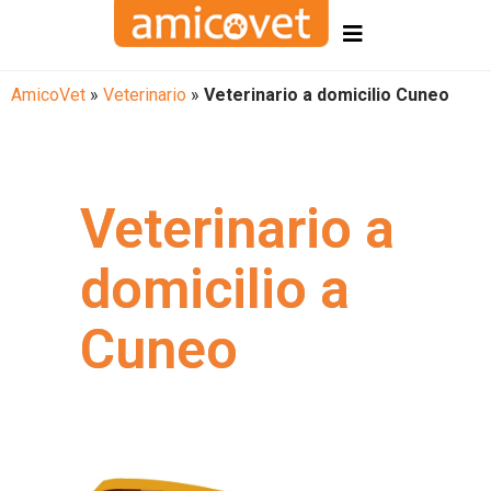
AmicoVet
»
Veterinario
»
Veterinario a domicilio Cuneo
Veterinario a
domicilio a
Cuneo