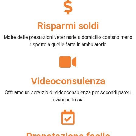
Risparmi soldi
Molte delle prestazioni veterinarie a domicilio costano meno
rispetto a quelle fatte in ambulatorio
Videoconsulenza
Offriamo un servizio di videoconsulenza per secondi pareri,
ovunque tu sia