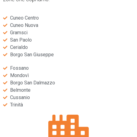
Cuneo Centro
Cuneo Nuova
Gramsci
San Paolo
Cerialdo
Borgo San Giuseppe
Fossano
Mondovì
Borgo San Dalmazzo
Belmonte
Cussanio
Trinità