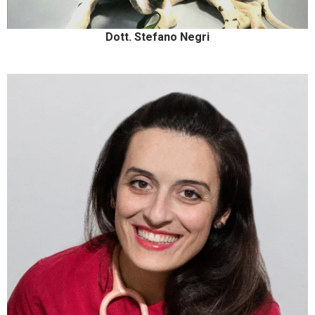
Dott. Stefano Negri