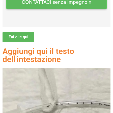
CONTATTACI senza impegno »
Fai clic qui
Aggiungi qui il testo
dell'intestazione