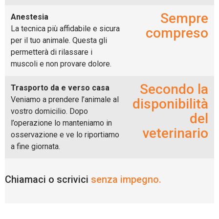
Sempre
Anestesia
La tecnica più affidabile e sicura
compreso
per il tuo animale. Questa gli
permetterà di rilassare i
muscoli e non provare dolore.
Secondo la
Trasporto da e verso casa
Veniamo a prendere l’animale al
disponibilità
vostro domicilio. Dopo
del
l’operazione lo manteniamo in
veterinario
osservazione e ve lo riportiamo
a fine giornata.
Chiamaci o scrivici
senza impegno.