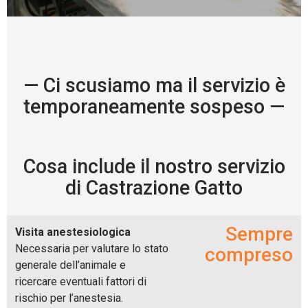
— Ci scusiamo ma il servizio è
temporaneamente sospeso —
Cosa include il nostro servizio
di Castrazione Gatto
Sempre
Visita anestesiologica
Necessaria per valutare lo stato
compreso
generale dell’animale e
ricercare eventuali fattori di
rischio per l’anestesia.