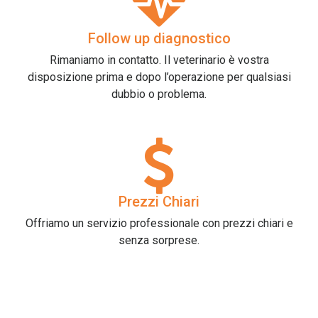
Follow up diagnostico
Rimaniamo in contatto. Il veterinario è vostra
disposizione prima e dopo l’operazione per qualsiasi
dubbio o problema.
Prezzi Chiari
Offriamo un servizio professionale con prezzi chiari e
senza sorprese.