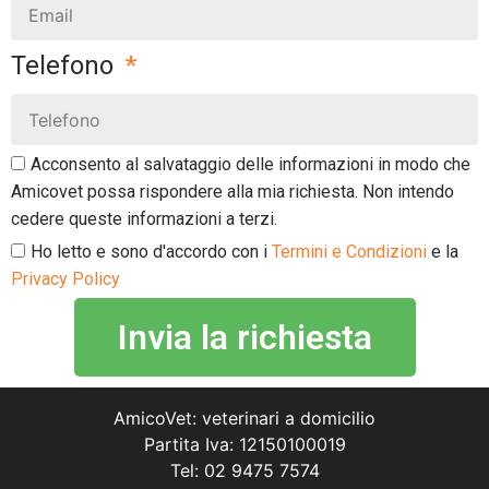
Telefono
Acconsento al salvataggio delle informazioni in modo che
Amicovet possa rispondere alla mia richiesta. Non intendo
cedere queste informazioni a terzi.
Ho letto e sono d'accordo con i
Termini e Condizioni
e la
Privacy Policy
Invia la richiesta
AmicoVet: veterinari a domicilio
Partita Iva: 12150100019
Tel: 02 9475 7574