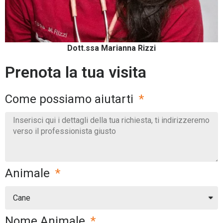
Dott.ssa Marianna Rizzi
Prenota la tua visita
Come possiamo aiutarti
Animale
Nome Animale