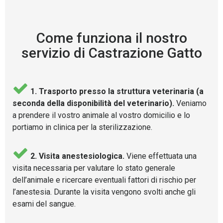
Come funziona il nostro
servizio di Castrazione Gatto
1. Trasporto presso la struttura veterinaria (a
seconda della disponibilità del veterinario).
Veniamo
a prendere il vostro animale al vostro domicilio e lo
portiamo in clinica per la sterilizzazione.
2. Visita anestesiologica.
Viene effettuata una
visita necessaria per valutare lo stato generale
dell’animale e ricercare eventuali fattori di rischio per
l’anestesia. Durante la visita vengono svolti anche gli
esami del sangue.