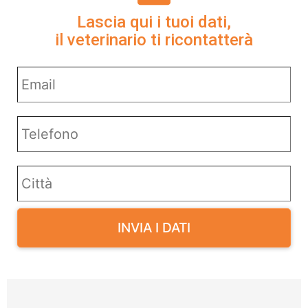
Lascia qui i tuoi dati,
il veterinario ti ricontatterà