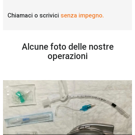
Chiamaci o scrivici
senza impegno.
Alcune foto delle nostre
operazioni