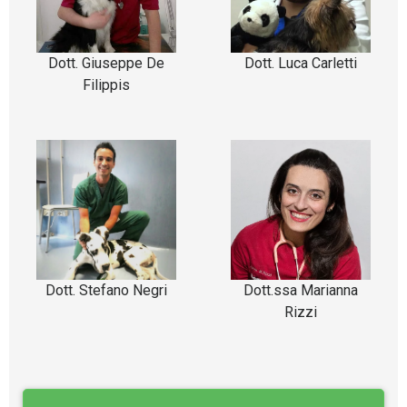
Dott. Giuseppe De
Dott. Luca Carletti
Filippis
Dott. Stefano Negri
Dott.ssa Marianna
Rizzi