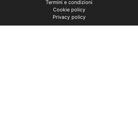
Termini e condizioni
Cookie policy
Privacy policy