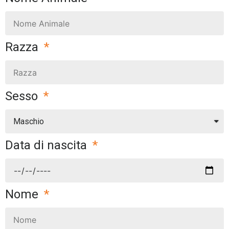
Razza
Sesso
Data di nascita
Nome