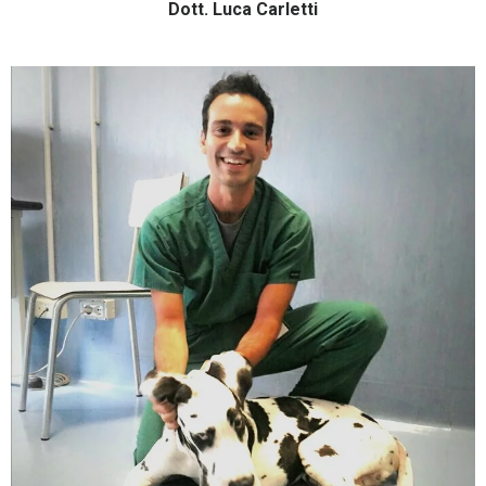
Dott. Luca Carletti