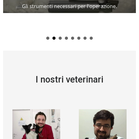
Gli strumenti necessari per l'operazione.
I nostri veterinari