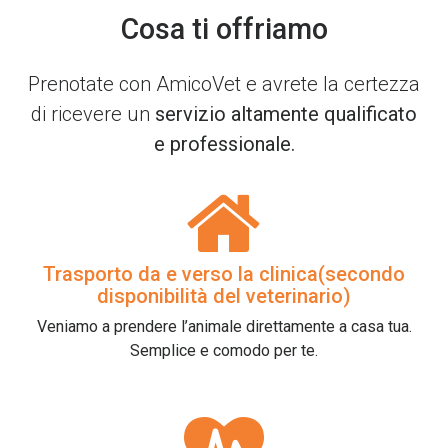
Cosa ti offriamo
Prenotate con AmicoVet e avrete la certezza
di ricevere un
servizio altamente qualificato
e professionale.
Trasporto da e verso la clinica(secondo
disponibilità del veterinario)
Veniamo a prendere l’animale direttamente a casa tua.
Semplice e comodo per te.