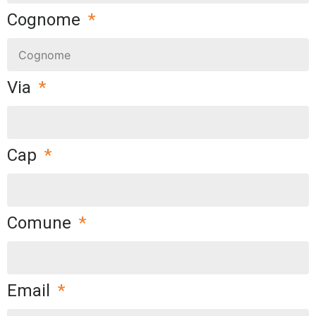
Cognome
Via
Cap
Comune
Email