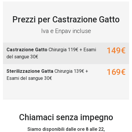
Prezzi per Castrazione Gatto
Iva e Enpav incluse
149€
Castrazione Gatto
Chirurgia 119€ + Esami
del sangue 30€
169€
Sterilizzazione Gatta
Chirurgia 139€ +
Esami del sangue 30€
Chiamaci senza impegno
Siamo disponibili dalle ore 8 alle 22,