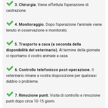
3. Chirurgia.
Viene effettuta l’operazione di
castrazione.
4. Monitoraggio.
Dopo l’operazione l’animale viene
tenuto in osservazione e monitorato.
5. Trasporto a casa (a seconda della
disponibilità del veterinario).
Al termine della giornata
vi riportiamo il vostro animale a casa.
6. Controllo telefonisco post-operazione.
Il
veterinario rimane a vostra disposizione per qualsiasi
dubbio o problema.
7. Rimozione punti.
Visita di controllo e rimozione
punti dopo circa 10-15 giorni.