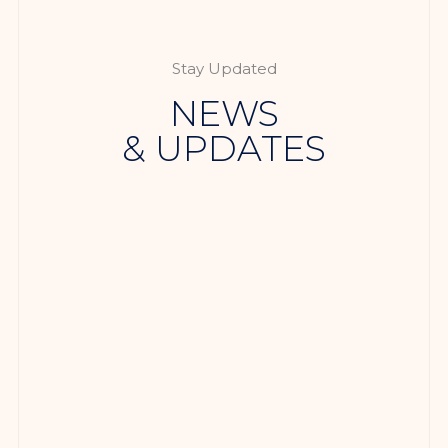
Stay Updated
NEWS
& UPDATES