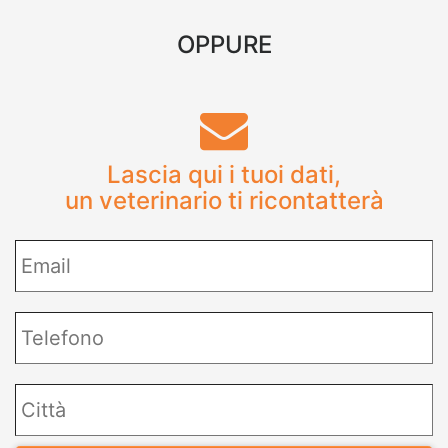
OPPURE
Lascia qui i tuoi dati,
un veterinario ti ricontatterà