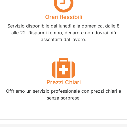
Orari flessibili
Servizio disponibile dal lunedì alla domenica, dalle 8
alle 22. Risparmi tempo, denaro e non dovrai più
assentarti dal lavoro.
Prezzi Chiari
Offriamo un servizio professionale con prezzi chiari e
senza sorprese.