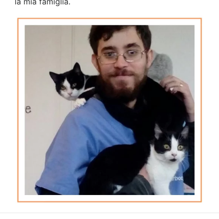
la mia famiglia.