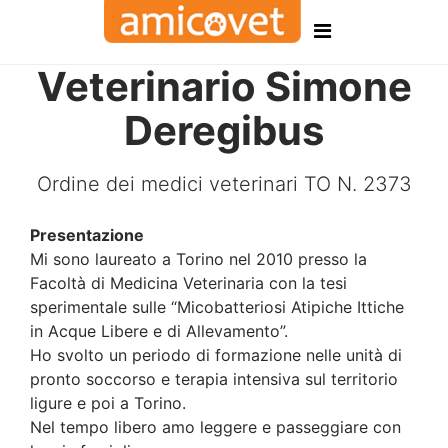
Veterinario Simone
Deregibus
Ordine dei medici veterinari TO N. 2373
Presentazione
Mi sono laureato a Torino nel 2010 presso la
Facoltà di Medicina Veterinaria con la tesi
sperimentale sulle “Micobatteriosi Atipiche Ittiche
in Acque Libere e di Allevamento”.
Ho svolto un periodo di formazione nelle unità di
pronto soccorso e terapia intensiva sul territorio
ligure e poi a Torino.
Nel tempo libero amo leggere e passeggiare con