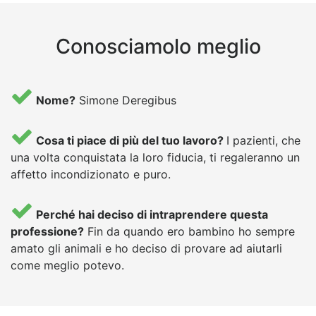
Conosciamolo meglio
Nome?
Simone Deregibus
Cosa ti piace di più del tuo lavoro?
I pazienti, che
una volta conquistata la loro fiducia, ti regaleranno un
affetto incondizionato e puro.
Perché hai deciso di intraprendere questa
professione?
Fin da quando ero bambino ho sempre
amato gli animali e ho deciso di provare ad aiutarli
come meglio potevo.