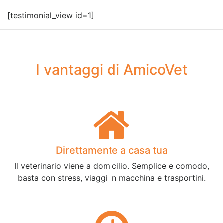
[testimonial_view id=1]
I vantaggi di AmicoVet
Direttamente a casa tua
Il veterinario viene a domicilio. Semplice e comodo,
basta con stress, viaggi in macchina e trasportini.