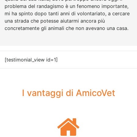
problema del randagismo è un fenomeno importante,
mi ha spinto dopo tanti anni di volontariato, a cercare
una strada che potesse aiutarmi ancora più
concretamente gli animali che non avevano una casa.
[testimonial_view id=1]
I vantaggi di AmicoVet