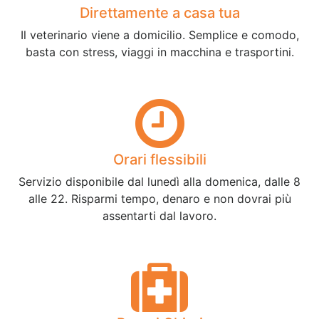
Direttamente a casa tua
Il veterinario viene a domicilio. Semplice e comodo,
basta con stress, viaggi in macchina e trasportini.
Orari flessibili
Servizio disponibile dal lunedì alla domenica, dalle 8
alle 22. Risparmi tempo, denaro e non dovrai più
assentarti dal lavoro.