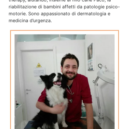
riabilitazione di bambini affetti da patologie psico-
motorie. Sono appassionato di dermatologia e
medicina d’urgenza.