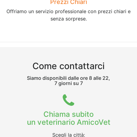
Prezzi Chiari
Offriamo un servizio professionale con prezzi chiari e
senza sorprese.
Come contattarci
Siamo disponibili dalle ore 8 alle 22,
7 giorni su 7
Chiama subito
un veterinario AmicoVet
Scegli la città: