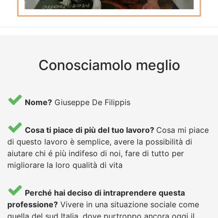
Conosciamolo meglio
Nome?
Giuseppe De Filippis
Cosa ti piace di più del tuo lavoro?
Cosa mi piace
di questo lavoro è semplice, avere la possibilità di
aiutare chi é più indifeso di noi, fare di tutto per
migliorare la loro qualità di vita
Perché hai deciso di intraprendere questa
professione?
Vivere in una situazione sociale come
quella del sud Italia, dove purtroppo ancora oggi il