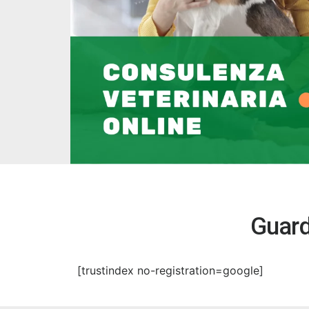
Guard
[trustindex no-registration=google]