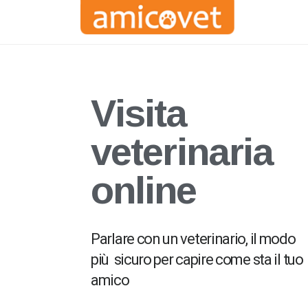
Visita
veterinaria
online
Parlare con un veterinario, il modo
più sicuro per capire come sta il tuo
amico